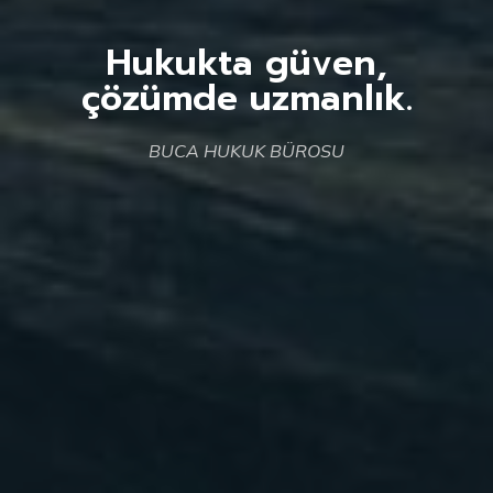
Hukukta güven,
çözümde uzmanlık.
BUCA HUKUK BÜROSU