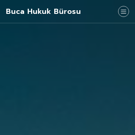
Buca Hukuk Bürosu