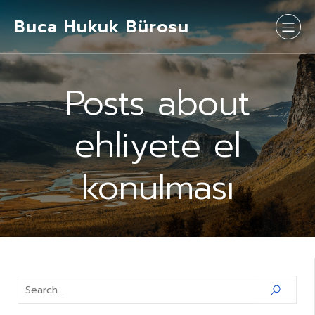
Buca Hukuk Bürosu
Posts about
ehliyete el
konulması