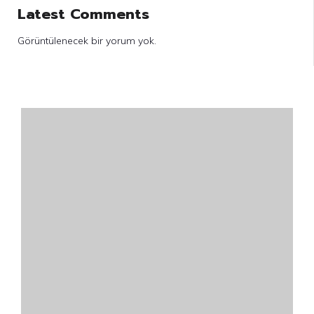
Latest Comments
Görüntülenecek bir yorum yok.