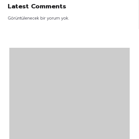
Latest Comments
Görüntülenecek bir yorum yok.