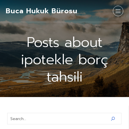
Buca Hukuk Bürosu
Posts about
ipotekle borç
tahsili