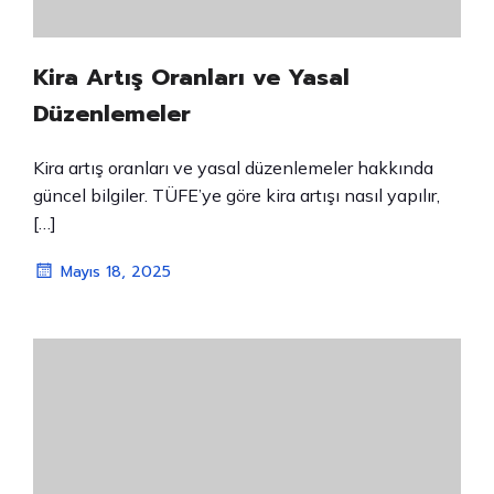
Kira Artış Oranları ve Yasal
Düzenlemeler
Kira artış oranları ve yasal düzenlemeler hakkında
güncel bilgiler. TÜFE’ye göre kira artışı nasıl yapılır,
[…]
Mayıs 18, 2025