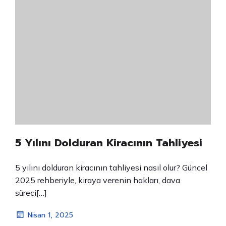
5 Yılını Dolduran Kiracının Tahliyesi
5 yılını dolduran kiracının tahliyesi nasıl olur? Güncel
2025 rehberiyle, kiraya verenin hakları, dava
süreci[…]
Nisan 1, 2025