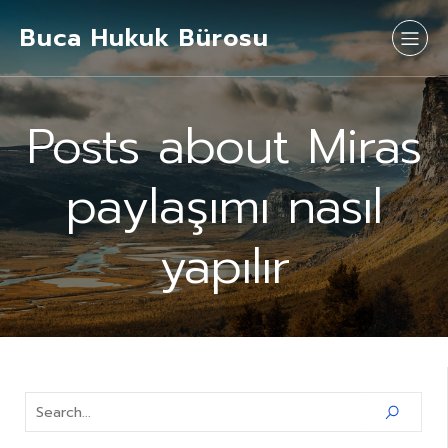
Buca Hukuk Bürosu
Posts about Miras
paylaşımı nasıl
yapılır