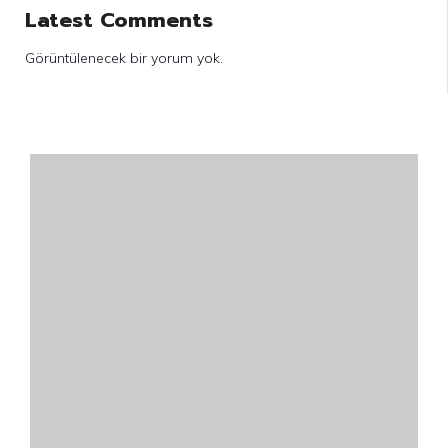
Latest Comments
Görüntülenecek bir yorum yok.