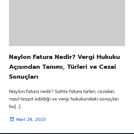
Naylon Fatura Nedir? Vergi Hukuku
Açısından Tanımı, Türleri ve Cezai
Sonuçları
Naylon fatura nedir? Sahte fatura türleri, cezaları,
nasıl tespit edildiği ve vergi hukukundaki sonuçları
bu[…]
Mart 28, 2025