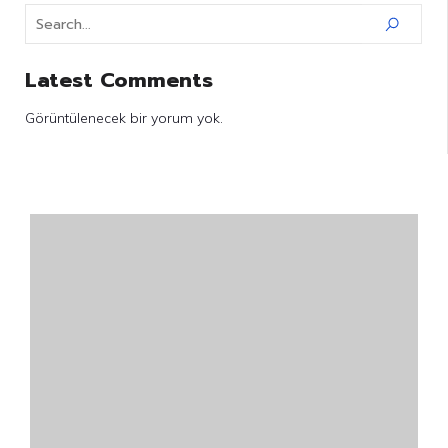
Latest Comments
Görüntülenecek bir yorum yok.