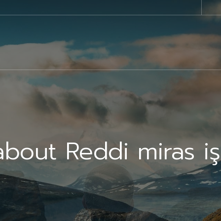
about Reddi miras iş