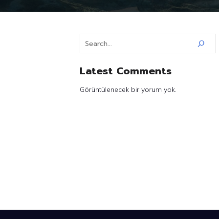
Latest Comments
Görüntülenecek bir yorum yok.