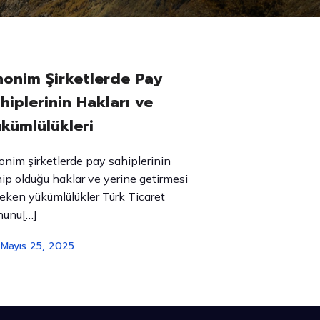
onim Şirketlerde Pay
hiplerinin Hakları ve
kümlülükleri
nim şirketlerde pay sahiplerinin
ip olduğu haklar ve yerine getirmesi
eken yükümlülükler Türk Ticaret
nunu[…]
Mayıs 25, 2025