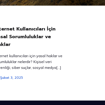
ternet Kullanıcıları İçin
sal Sorumluluklar ve
klar
ernet kullanıcıları için yasal haklar ve
umluluklar nelerdir? Kişisel veri
enliği, siber suçlar, sosyal medya[…]
Şubat 3, 2025