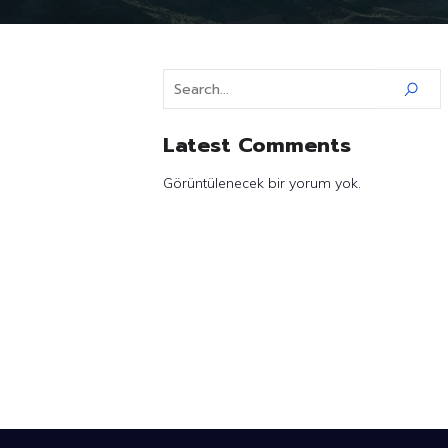
Latest Comments
Görüntülenecek bir yorum yok.