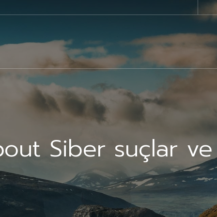
bout Siber suçlar ve 