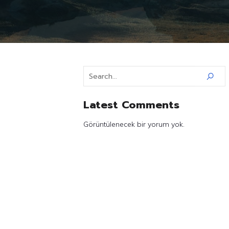
Latest Comments
Görüntülenecek bir yorum yok.