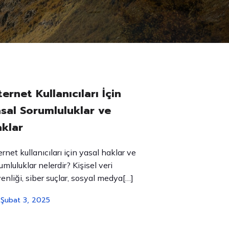
ternet Kullanıcıları İçin
sal Sorumluluklar ve
klar
ernet kullanıcıları için yasal haklar ve
umluluklar nelerdir? Kişisel veri
enliği, siber suçlar, sosyal medya[…]
Şubat 3, 2025