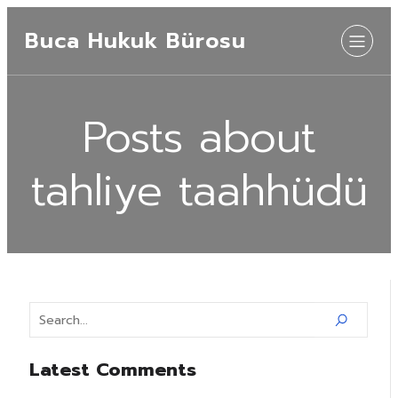
Buca Hukuk Bürosu
Posts about
tahliye taahhüdü
Latest Comments