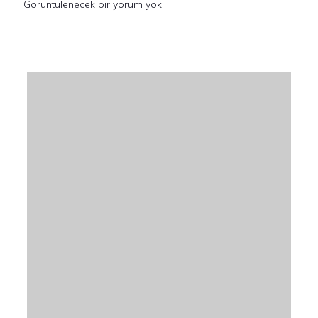
Görüntülenecek bir yorum yok.