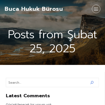
Buca Hukuk Bürosu
Posts from Şubat
25, 2025
Latest Comments
Görüntülenecek bir yorum yok.