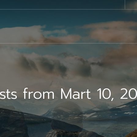
sts from Mart 10, 2