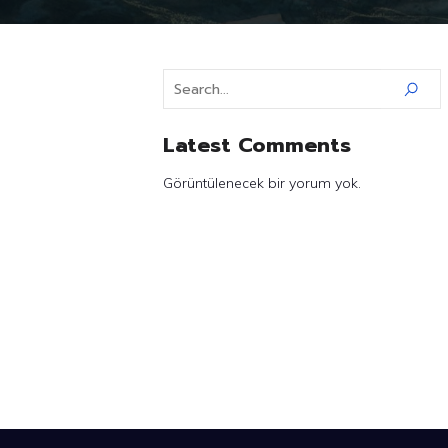
Latest Comments
Görüntülenecek bir yorum yok.