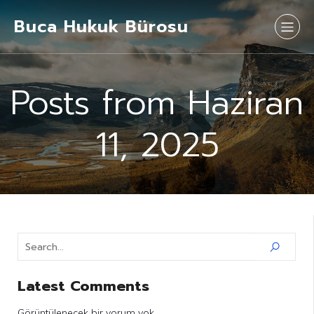
Buca Hukuk Bürosu
Posts from Haziran
11, 2025
Latest Comments
Görüntülenecek bir yorum yok.