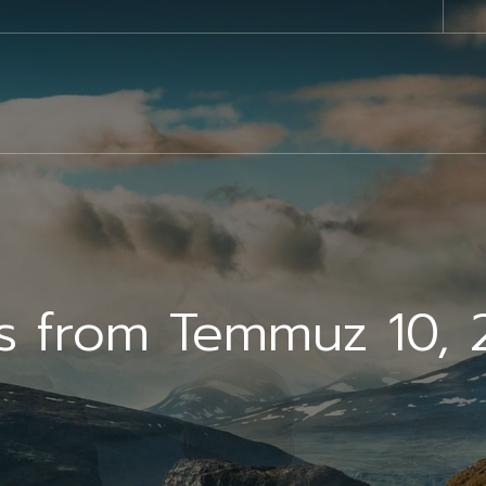
ts from Temmuz 10, 