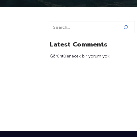
Latest Comments
Görüntülenecek bir yorum yok.