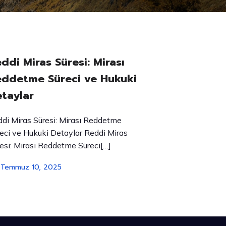
ddi Miras Süresi: Mirası
ddetme Süreci ve Hukuki
taylar
di Miras Süresi: Mirası Reddetme
eci ve Hukuki Detaylar Reddi Miras
esi: Mirası Reddetme Süreci[…]
Temmuz 10, 2025