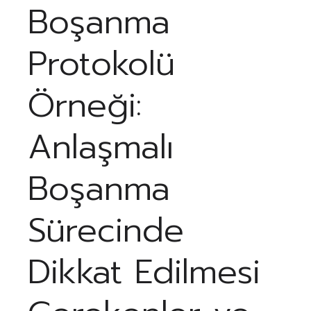
Boşanma
Protokolü
Örneği:
Anlaşmalı
Boşanma
Sürecinde
Dikkat Edilmesi