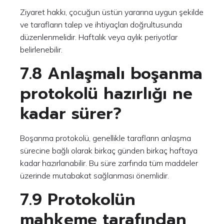
Ziyaret hakkı, çocuğun üstün yararına uygun şekilde
ve tarafların talep ve ihtiyaçları doğrultusunda
düzenlenmelidir. Haftalık veya aylık periyotlar
belirlenebilir.
7.8 Anlaşmalı boşanma
protokolü hazırlığı ne
kadar sürer?
Boşanma protokolü, genellikle tarafların anlaşma
sürecine bağlı olarak birkaç günden birkaç haftaya
kadar hazırlanabilir. Bu süre zarfında tüm maddeler
üzerinde mutabakat sağlanması önemlidir.
7.9 Protokolün
mahkeme tarafından