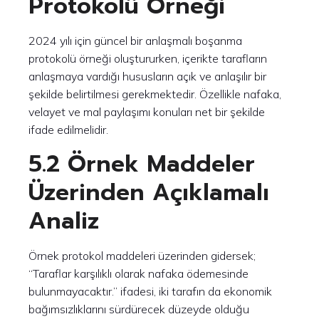
Protokolü Örneği
2024 yılı için güncel bir anlaşmalı boşanma
protokolü örneği oluştururken, içerikte tarafların
anlaşmaya vardığı hususların açık ve anlaşılır bir
şekilde belirtilmesi gerekmektedir. Özellikle nafaka,
velayet ve mal paylaşımı konuları net bir şekilde
ifade edilmelidir.
5.2 Örnek Maddeler
Üzerinden Açıklamalı
Analiz
Örnek protokol maddeleri üzerinden gidersek;
“Taraflar karşılıklı olarak nafaka ödemesinde
bulunmayacaktır.” ifadesi, iki tarafın da ekonomik
bağımsızlıklarını sürdürecek düzeyde olduğu