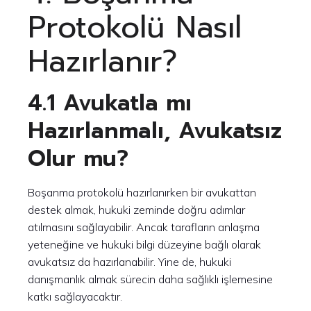
Protokolü Nasıl
Hazırlanır?
4.1 Avukatla mı
Hazırlanmalı, Avukatsız
Olur mu?
Boşanma protokolü hazırlanırken bir avukattan
destek almak, hukuki zeminde doğru adımlar
atılmasını sağlayabilir. Ancak tarafların anlaşma
yeteneğine ve hukuki bilgi düzeyine bağlı olarak
avukatsız da hazırlanabilir. Yine de, hukuki
danışmanlık almak sürecin daha sağlıklı işlemesine
katkı sağlayacaktır.