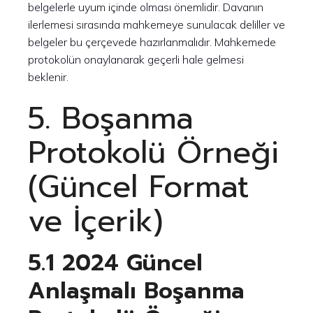
belgelerle uyum içinde olması önemlidir. Davanın
ilerlemesi sırasında mahkemeye sunulacak deliller ve
belgeler bu çerçevede hazırlanmalıdır. Mahkemede
protokolün onaylanarak geçerli hale gelmesi
beklenir.
5. Boşanma
Protokolü Örneği
(Güncel Format
ve İçerik)
5.1 2024 Güncel
Anlaşmalı Boşanma