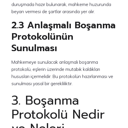
duruşmada hazır bulunarak, mahkeme huzurunda
beyan vermesi de şartlar arasında yer alır.
2.3 Anlaşmalı Boşanma
Protokolünün
Sunulması
Mahkemeye sunulacak anlaşmalı boşanma
protokolü, eşlerin üzerinde mutabık kaldıkları
hususları içermelidir. Bu protokolün hazırlanması ve
sunulması yasal bir gerekliliktir.
3. Boşanma
Protokolü Nedir