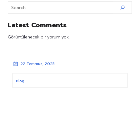
Latest Comments
Görüntülenecek bir yorum yok.
22 Temmuz, 2025
Blog