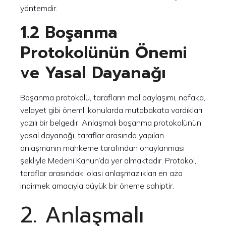
yöntemdir.
1.2 Boşanma
Protokolünün Önemi
ve Yasal Dayanağı
Boşanma protokolü, tarafların mal paylaşımı, nafaka,
velayet gibi önemli konularda mutabakata vardıkları
yazılı bir belgedir. Anlaşmalı boşanma protokolünün
yasal dayanağı, taraflar arasında yapılan
anlaşmanın mahkeme tarafından onaylanması
şekliyle Medeni Kanun’da yer almaktadır. Protokol,
taraflar arasındaki olası anlaşmazlıkları en aza
indirmek amacıyla büyük bir öneme sahiptir.
2. Anlaşmalı