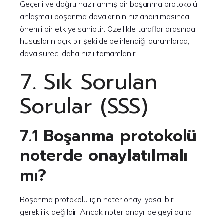
Geçerli ve doğru hazırlanmış bir boşanma protokolü,
anlaşmalı boşanma davalarının hızlandırılmasında
önemli bir etkiye sahiptir. Özellikle taraflar arasında
hususların açık bir şekilde belirlendiği durumlarda,
dava süreci daha hızlı tamamlanır.
7. Sık Sorulan
Sorular (SSS)
7.1 Boşanma protokolü
noterde onaylatılmalı
mı?
Boşanma protokolü için noter onayı yasal bir
gereklilik değildir. Ancak noter onayı, belgeyi daha