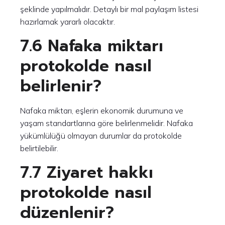
şeklinde yapılmalıdır. Detaylı bir mal paylaşım listesi
hazırlamak yararlı olacaktır.
7.6 Nafaka miktarı
protokolde nasıl
belirlenir?
Nafaka miktarı, eşlerin ekonomik durumuna ve
yaşam standartlarına göre belirlenmelidir. Nafaka
yükümlülüğü olmayan durumlar da protokolde
belirtilebilir.
7.7 Ziyaret hakkı
protokolde nasıl
düzenlenir?