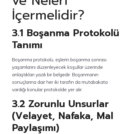
ve Neleri
İçermelidir?
3.1 Boşanma Protokolü
Tanımı
Boşanma protokolü, eşlerin boşanma sonrası
yaşamlarını düzenleyecek koşullar üzerinde
anlaştıkları yazılı bir belgedir. Boşanmanın
sonuçlarına dair her iki tarafın da mutabakata
vardığı konular protokolde yer alır.
3.2 Zorunlu Unsurlar
(Velayet, Nafaka, Mal
Paylaşımı)