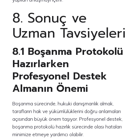
8. Sonuç ve
Uzman Tavsiyeleri
8.1 Boşanma Protokolü
Hazırlarken
Profesyonel Destek
Almanın Önemi
Boşanma sürecinde, hukuki danışmanlık almak,
tarafların hak ve yükümlülüklerini doğru anlamaları
açısından büyük önem taşıyor. Profesyonel destek,
boşanma protokolü hazırlık sürecinde olası hataları
minimize etmeye yardımcı olabilir.