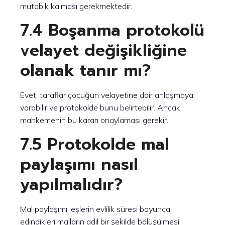
mutabık kalması gerekmektedir.
7.4 Boşanma protokolü
velayet değişikliğine
olanak tanır mı?
Evet, taraflar çocuğun velayetine dair anlaşmaya
varabilir ve protokolde bunu belirtebilir. Ancak,
mahkemenin bu kararı onaylaması gerekir.
7.5 Protokolde mal
paylaşımı nasıl
yapılmalıdır?
Mal paylaşımı, eşlerin evlilik süresi boyunca
edindikleri malların adil bir şekilde bölüşülmesi