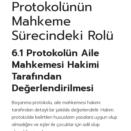
Protokolünün
Mahkeme
Sürecindeki Rolü
6.1 Protokolün Aile
Mahkemesi Hakimi
Tarafından
Değerlendirilmesi
Boşanma protokolü, aile mahkemesi hakimi
tarafından detaylı bir şekilde değerlendirilir. Hakim,
protokolde belirtilen hususların yasalara uygun olup
olmadığını ve eşler ile çocuklar için adil olup