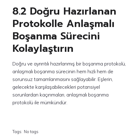
8.2 Doğru Hazırlanan
Protokolle Anlaşmalı
Boşanma Sürecini
Kolaylaştırın
Doğru ve ayrıntılı hazırlanmış bir boşanma protokolü,
anlaşmalı boşanma sürecinin hem hızlı hem de
sorunsuz tamamlanmasını sağlayabilir. Eşlerin,
gelecekte karşılaşabilecekleri potansiyel
sorunlardan kaçınmaları, anlaşmalı boşanma
protokolü ile mümkündür.
Tags:
No tags