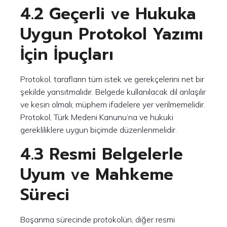
4.2 Geçerli ve Hukuka
Uygun Protokol Yazımı
İçin İpuçları
Protokol, tarafların tüm istek ve gerekçelerini net bir
şekilde yansıtmalıdır. Belgede kullanılacak dil anlaşılır
ve kesin olmalı; müphem ifadelere yer verilmemelidir.
Protokol, Türk Medeni Kanunu’na ve hukuki
gerekliliklere uygun biçimde düzenlenmelidir.
4.3 Resmi Belgelerle
Uyum ve Mahkeme
Süreci
Boşanma sürecinde protokolün, diğer resmi