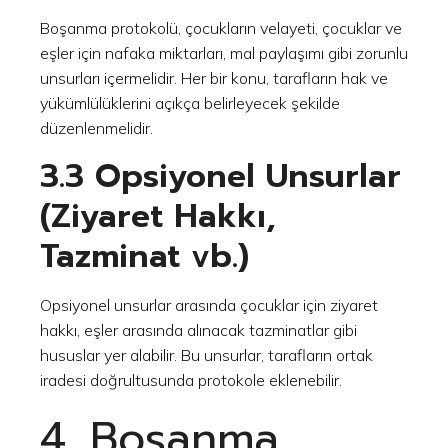
Boşanma protokolü, çocukların velayeti, çocuklar ve
eşler için nafaka miktarları, mal paylaşımı gibi zorunlu
unsurları içermelidir. Her bir konu, tarafların hak ve
yükümlülüklerini açıkça belirleyecek şekilde
düzenlenmelidir.
3.3 Opsiyonel Unsurlar
(Ziyaret Hakkı,
Tazminat vb.)
Opsiyonel unsurlar arasında çocuklar için ziyaret
hakkı, eşler arasında alınacak tazminatlar gibi
hususlar yer alabilir. Bu unsurlar, tarafların ortak
iradesi doğrultusunda protokole eklenebilir.
4. Boşanma