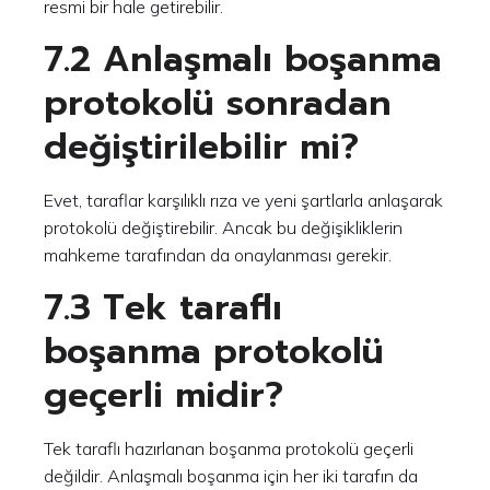
resmi bir hale getirebilir.
7.2 Anlaşmalı boşanma
protokolü sonradan
değiştirilebilir mi?
Evet, taraflar karşılıklı rıza ve yeni şartlarla anlaşarak
protokolü değiştirebilir. Ancak bu değişikliklerin
mahkeme tarafından da onaylanması gerekir.
7.3 Tek taraflı
boşanma protokolü
geçerli midir?
Tek taraflı hazırlanan boşanma protokolü geçerli
değildir. Anlaşmalı boşanma için her iki tarafın da