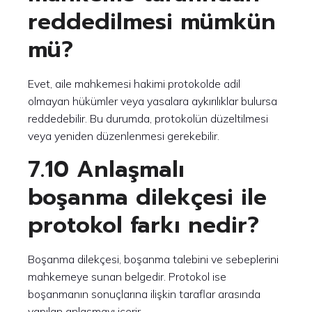
reddedilmesi mümkün
mü?
Evet, aile mahkemesi hakimi protokolde adil
olmayan hükümler veya yasalara aykırılıklar bulursa
reddedebilir. Bu durumda, protokolün düzeltilmesi
veya yeniden düzenlenmesi gerekebilir.
7.10 Anlaşmalı
boşanma dilekçesi ile
protokol farkı nedir?
Boşanma dilekçesi, boşanma talebini ve sebeplerini
mahkemeye sunan belgedir. Protokol ise
boşanmanın sonuçlarına ilişkin taraflar arasında
yapılan anlaşmayı içerir.