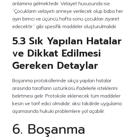
anlamına gelmektedir. Velayet hususunda ise,
“Çocukların velayeti anneye verilecek olup baba her
ayın birinci ve üçüncü hafta sonu çocukları ziyaret
edecektir.” gibi spesifik maddeler oluşturulmalıdır.
5.3 Sık Yapılan Hatalar
ve Dikkat Edilmesi
Gereken Detaylar
Boşanma protokollerinde sıkça yapılan hatalar
arasında tarafların üstünkörü ifadelerle isteklerini
belirtmesi gelir. Protokole eklenecek tüm maddeler
kesin ve tarif edici olmalıdır; aksi takdirde uygulama
aşamasında hukuki problemlere yol açabilir.
6. Boşanma