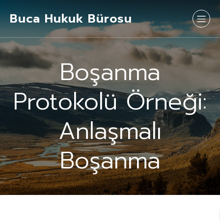
Buca Hukuk Bürosu
Boşanma
Protokolü Örneği:
Anlaşmalı
Boşanma