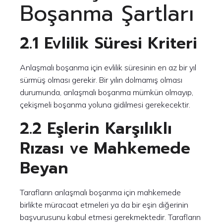
Boşanma Şartları
2.1 Evlilik Süresi Kriteri
Anlaşmalı boşanma için evlilik süresinin en az bir yıl
sürmüş olması gerekir. Bir yılın dolmamış olması
durumunda, anlaşmalı boşanma mümkün olmayıp,
çekişmeli boşanma yoluna gidilmesi gerekecektir.
2.2 Eşlerin Karşılıklı
Rızası ve Mahkemede
Beyan
Tarafların anlaşmalı boşanma için mahkemede
birlikte müracaat etmeleri ya da bir eşin diğerinin
başvurusunu kabul etmesi gerekmektedir. Tarafların