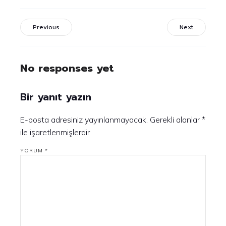
Previous
Next
No responses yet
Bir yanıt yazın
E-posta adresiniz yayınlanmayacak.
Gerekli alanlar
*
ile işaretlenmişlerdir
YORUM
*