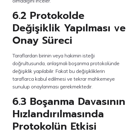
olmadığını inceler.
6.2 Protokolde
Değişiklik Yapılması ve
Onay Süreci
Taraflardan birinin veya hakimin isteği
doğrultusunda, anlaşmalı boşanma protokolünde
değişiklik yapılabilir. Fakat bu değişikliklerin
taraflarca kabul edilmesi ve tekrar mahkemeye
sunulup onaylanması gerekmektedir.
6.3 Boşanma Davasının
Hızlandırılmasında
Protokolün Etkisi