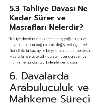
5.3 Tahliye Davası Ne
Kadar Sürer ve
Masrafları Nelerdir?
Tahliye davaları, mahkemelerin iş yoğunluğu ve
dava konusuna bağlı olarak değişkenlik gösterir.
Genellikle birkaç ay ile bir yıl arasında sürmektedir.
Masraflar ise avukatlık ücreti, noter ücretleri ve
mahkeme harçları gibi kalemlerden oluşur.
6. Davalarda
Arabuluculuk ve
Mahkeme Süreci