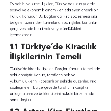
Ev sahibi ve kiracı ilişkileri, Türkiye’de uzun yıllardır
sosyal ve ekonomik dinamikleri etkileyen önemli bir
hukuki konudur. Bu bağlamda, kira sözleşmesi gibi
belgeler üzerinden tanımlanan bu ilişkiler, kanunlar
çerçevesinde belirli hak ve yükümlülükleri
içermektedir.
1.1 Türkiye’de Kiracılık
İlişkilerinin Temeli
Türkiye’de kiracılık ilişkileri, Borçlar Kanunu temelinde
şekillenmiştir. Kanun, tarafların hak ve
yükümlülüklerini kapsamlı bir şekilde düzenler. Kira
sözleşmeleri, bu çerçevede tarafların karşılıklı
anlaşmalarını ve beklentilerini hukuki bir zeminde
somutlaştırır.