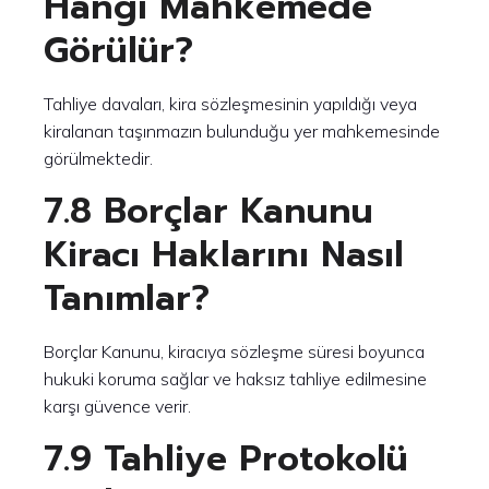
Hangi Mahkemede
Görülür?
Tahliye davaları, kira sözleşmesinin yapıldığı veya
kiralanan taşınmazın bulunduğu yer mahkemesinde
görülmektedir.
7.8 Borçlar Kanunu
Kiracı Haklarını Nasıl
Tanımlar?
Borçlar Kanunu, kiracıya sözleşme süresi boyunca
hukuki koruma sağlar ve haksız tahliye edilmesine
karşı güvence verir.
7.9 Tahliye Protokolü