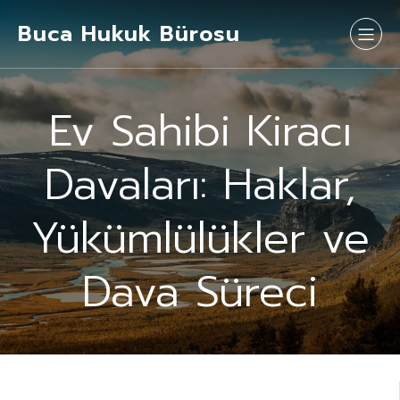
Buca Hukuk Bürosu
Ev Sahibi Kiracı
Davaları: Haklar,
Yükümlülükler ve
Dava Süreci