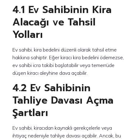
4.1 Ev Sahibinin Kira
Alacağı ve Tahsil
Yolları
Ev sahibi, kira bedelini düzenli olarak tahsil etme
hakkına sahiptir. Eğer kiracı kira bedelini ödemezse,
ev sahibi icra takibi başlatabilir veya temerrüde
düşen kiracı aleyhine dava açabilir.
4.2 Ev Sahibinin
Tahliye Davası Açma
Şartları
Ev sahibi, kiracıdan kaynaklı gerekçelerle veya
ihtiyaç nedeniyle tahliye davası açabilir. Ancak, bu