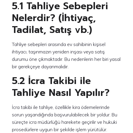
5.1 Tahliye Sebepleri
Nelerdir? (İhtiyaç,
Tadilat, Satış vb.)
Tahliye sebepleri arasında ev sahibinin kişisel
ihtiyacı, taşınmazın yeniden inşası veya satış
durumu öne çıkmaktadır. Bu nedenlerin her biri yasal
bir gerekçeye dayanmalıdır.
5.2 İcra Takibi ile
Tahliye Nasıl Yapılır?
İcra takibi ile tahliye, özellikle kira ödemelerinde
sorun yaşandığında başvurulabilecek bir yoldur. Bu
süreçte icra müdürlüğü harekete geçirilir ve hukuki
prosedürlere uygun bir şekilde işlem yürütülür.