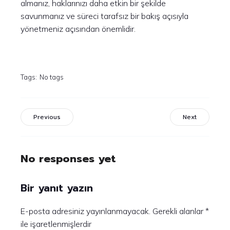
almanız, haklarınızı daha etkin bir şekilde
savunmanız ve süreci tarafsız bir bakış açısıyla
yönetmeniz açısından önemlidir.
Tags:
No tags
Previous
Next
No responses yet
Bir yanıt yazın
E-posta adresiniz yayınlanmayacak.
Gerekli alanlar
*
ile işaretlenmişlerdir