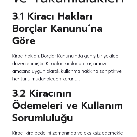
3.1 Kiracı Hakları
Borçlar Kanunu’na
Göre
Kiracı hakları, Borçlar Kanunu’nda geniş bir şekilde
düzenlenmiştir. Kiracılar, kiralanan taşınmazı
amacına uygun olarak kullanma hakkına sahiptir ve
her türlü müdahaleden korunur.
3.2 Kiracının
Ödemeleri ve Kullanım
Sorumluluğu
Kiracı, kira bedelini zamanında ve eksiksiz ödemekle