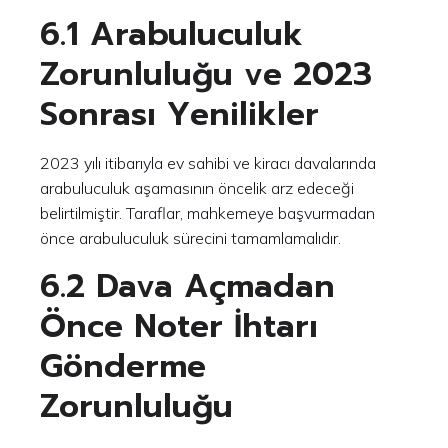
6.1 Arabuluculuk
Zorunluluğu ve 2023
Sonrası Yenilikler
2023 yılı itibarıyla ev sahibi ve kiracı davalarında
arabuluculuk aşamasının öncelik arz edeceği
belirtilmiştir. Taraflar, mahkemeye başvurmadan
önce arabuluculuk sürecini tamamlamalıdır.
6.2 Dava Açmadan
Önce Noter İhtarı
Gönderme
Zorunluluğu