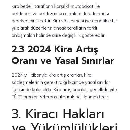
Kira bedeli, tarafların karşılıklı mutabakatı ile
belirlenen ve belirli zaman dilimlerinde ödenmesi
gereken bir ücrettir. Kira sözleşmesi ise genellikle bir
yıl olarak düzenlenir, ancak tarafların farklı
anlaşmaları halinde süre değişiklik gösterebilir.
2.3 2024 Kira Artış
Oranı ve Yasal Sınırlar
2024 yılı itibarıyla kira artış oranları, kira
sözleşmelerinin gerektirdiği biçimde yasal sınırlar
içerisinde kalacaktır. Kira artış oranları, genellikle yıllık
TÜFE oranları referans alınarak belirlenmektedir.
3. Kiracı Hakları
ve Yükümlülükleri