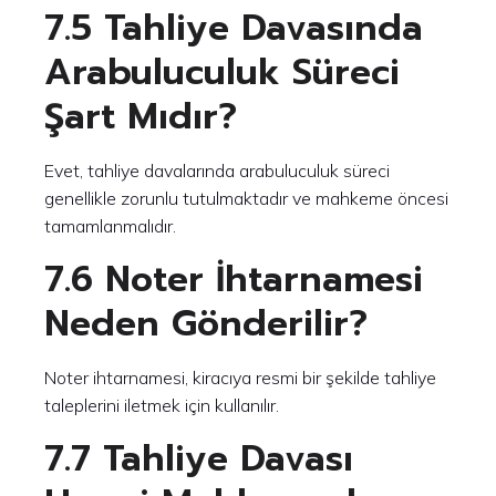
7.5 Tahliye Davasında
Arabuluculuk Süreci
Şart Mıdır?
Evet, tahliye davalarında arabuluculuk süreci
genellikle zorunlu tutulmaktadır ve mahkeme öncesi
tamamlanmalıdır.
7.6 Noter İhtarnamesi
Neden Gönderilir?
Noter ihtarnamesi, kiracıya resmi bir şekilde tahliye
taleplerini iletmek için kullanılır.
7.7 Tahliye Davası