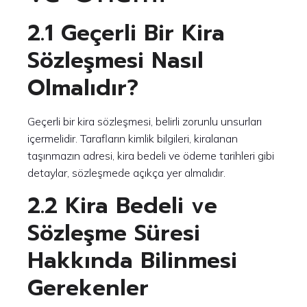
2.1 Geçerli Bir Kira
Sözleşmesi Nasıl
Olmalıdır?
Geçerli bir kira sözleşmesi, belirli zorunlu unsurları
içermelidir. Tarafların kimlik bilgileri, kiralanan
taşınmazın adresi, kira bedeli ve ödeme tarihleri gibi
detaylar, sözleşmede açıkça yer almalıdır.
2.2 Kira Bedeli ve
Sözleşme Süresi
Hakkında Bilinmesi
Gerekenler