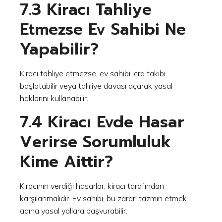
7.3 Kiracı Tahliye
Etmezse Ev Sahibi Ne
Yapabilir?
Kiracı tahliye etmezse, ev sahibi icra takibi
başlatabilir veya tahliye davası açarak yasal
haklarını kullanabilir.
7.4 Kiracı Evde Hasar
Verirse Sorumluluk
Kime Aittir?
Kiracının verdiği hasarlar, kiracı tarafından
karşılanmalıdır. Ev sahibi, bu zararı tazmin etmek
adına yasal yollara başvurabilir.