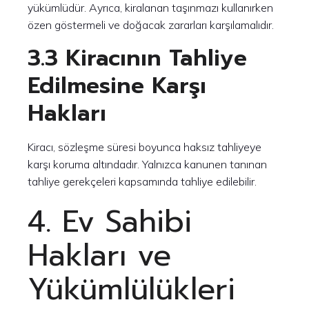
yükümlüdür. Ayrıca, kiralanan taşınmazı kullanırken
özen göstermeli ve doğacak zararları karşılamalıdır.
3.3 Kiracının Tahliye
Edilmesine Karşı
Hakları
Kiracı, sözleşme süresi boyunca haksız tahliyeye
karşı koruma altındadır. Yalnızca kanunen tanınan
tahliye gerekçeleri kapsamında tahliye edilebilir.
4. Ev Sahibi
Hakları ve
Yükümlülükleri