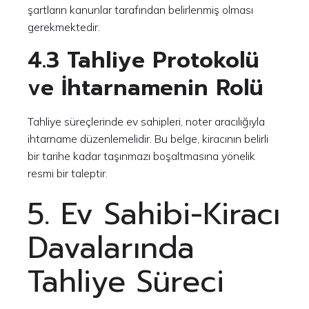
şartların kanunlar tarafından belirlenmiş olması
gerekmektedir.
4.3 Tahliye Protokolü
ve İhtarnamenin Rolü
Tahliye süreçlerinde ev sahipleri, noter aracılığıyla
ihtarname düzenlemelidir. Bu belge, kiracının belirli
bir tarihe kadar taşınmazı boşaltmasına yönelik
resmi bir taleptir.
5. Ev Sahibi-Kiracı
Davalarında
Tahliye Süreci