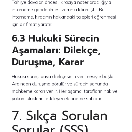
Tahliye davaları öncesi, kiracıya noter aracılığıyla
ihtarname gönderilmesi zorunlu kılınmıştır. Bu
ihtarname, kiracının hakkındaki talepleri öğrenmesi
için bir fırsat yaratır.
6.3 Hukuki Sürecin
Aşamaları: Dilekçe,
Duruşma, Karar
Hukuki süreç, dava dilekçesinin verilmesiyle başlar.
Ardından duruşma görülür ve sürecin sonunda
mahkeme kararı verilir. Her aşama, tarafların hak ve
yükümlülüklerini etkileyecek öneme sahiptir.
7. Sıkça Sorulan
Sorular (SSS)