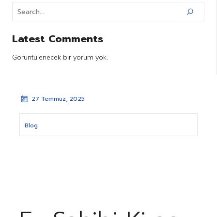
Latest Comments
Görüntülenecek bir yorum yok.
27 Temmuz, 2025
Blog