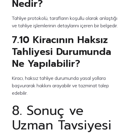
Nedir?
Tahliye protokolü, tarafların koşullu olarak anlaştığı
ve tahliye işlemlerinin detaylarını içeren bir belgedir.
7.10 Kiracının Haksız
Tahliyesi Durumunda
Ne Yapılabilir?
Kiracı, haksız tahliye durumunda yasal yollara
başvurarak hakkını arayabilir ve tazminat talep
edebilir.
8. Sonuç ve
Uzman Tavsiyesi