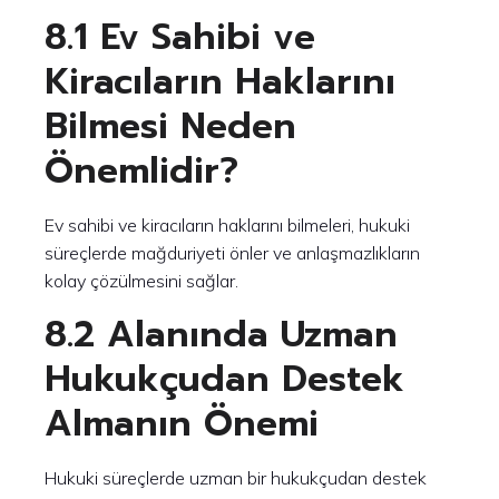
8.1 Ev Sahibi ve
Kiracıların Haklarını
Bilmesi Neden
Önemlidir?
Ev sahibi ve kiracıların haklarını bilmeleri, hukuki
süreçlerde mağduriyeti önler ve anlaşmazlıkların
kolay çözülmesini sağlar.
8.2 Alanında Uzman
Hukukçudan Destek
Almanın Önemi
Hukuki süreçlerde uzman bir hukukçudan destek