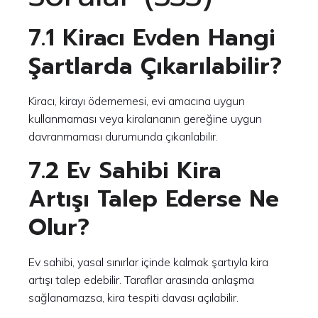
7.1 Kiracı Evden Hangi
Şartlarda Çıkarılabilir?
Kiracı, kirayı ödememesi, evi amacına uygun
kullanmaması veya kiralananın gereğine uygun
davranmaması durumunda çıkarılabilir.
7.2 Ev Sahibi Kira
Artışı Talep Ederse Ne
Olur?
Ev sahibi, yasal sınırlar içinde kalmak şartıyla kira
artışı talep edebilir. Taraflar arasında anlaşma
sağlanamazsa, kira tespiti davası açılabilir.