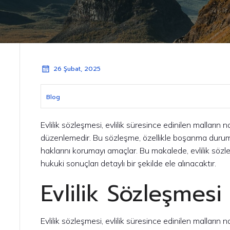
26 Şubat, 2025
Blog
Evlilik sözleşmesi, evlilik süresince edinilen malların n
düzenlemedir. Bu sözleşme, özellikle boşanma duru
haklarını korumayı amaçlar. Bu makalede, evlilik sözle
hukuki sonuçları detaylı bir şekilde ele alınacaktır.
Evlilik Sözleşmesi
Evlilik sözleşmesi, evlilik süresince edinilen malların n