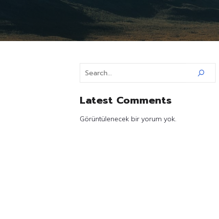
Latest Comments
Görüntülenecek bir yorum yok.