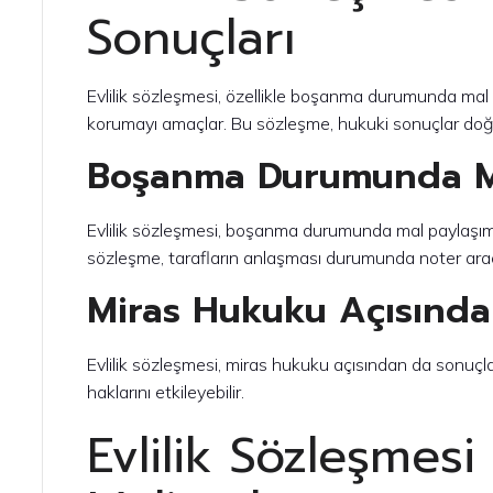
Sonuçları
Evlilik sözleşmesi, özellikle boşanma durumunda mal 
korumayı amaçlar. Bu sözleşme, hukuki sonuçlar doğu
Boşanma Durumunda Ma
Evlilik sözleşmesi, boşanma durumunda mal paylaşımını
sözleşme, tarafların anlaşması durumunda noter aracılı
Miras Hukuku Açısında
Evlilik sözleşmesi, miras hukuku açısından da sonuçla
haklarını etkileyebilir.
Evlilik Sözleşmesi