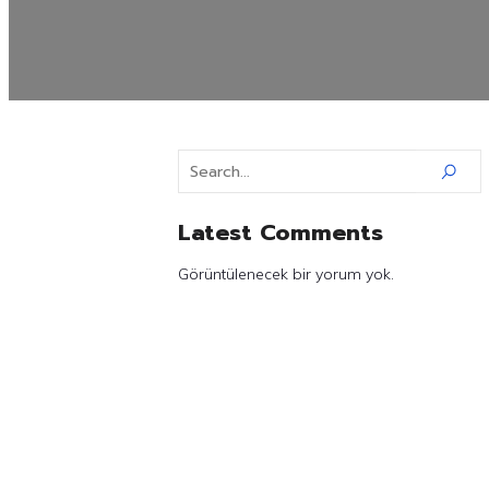
Latest Comments
Görüntülenecek bir yorum yok.