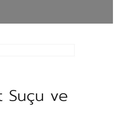
et Suçu ve