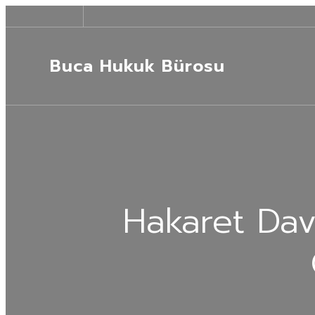
Buca Hukuk Bürosu
Hakaret Dav