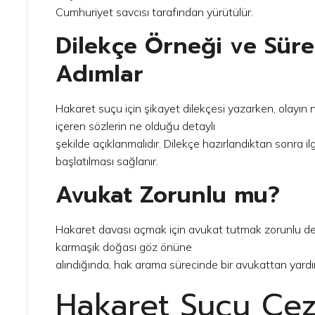
Cumhuriyet savcısı tarafından yürütülür.
Dilekçe Örneği ve Süre
Adımlar
Hakaret suçu için şikayet dilekçesi yazarken, olayın
içeren sözlerin ne olduğu detaylı
şekilde açıklanmalıdır. Dilekçe hazırlandıktan sonra ilg
başlatılması sağlanır.
Avukat Zorunlu mu?
Hakaret davası açmak için avukat tutmak zorunlu değ
karmaşık doğası göz önüne
alındığında, hak arama sürecinde bir avukattan yardım
Hakaret Suçu Cez