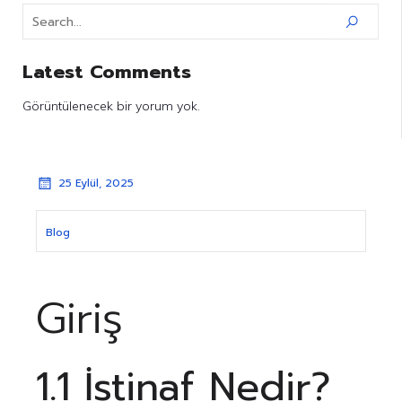
Latest Comments
Görüntülenecek bir yorum yok.
25 Eylül, 2025
Blog
Giriş
1.1 İstinaf Nedir?