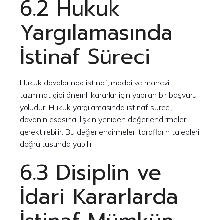
6.2 Hukuk
Yargılamasında
İstinaf Süreci
Hukuk davalarında istinaf, maddi ve manevi
tazminat gibi önemli kararlar için yapılan bir başvuru
yoludur. Hukuk yargılamasında istinaf süreci,
davanın esasına ilişkin yeniden değerlendirmeler
gerektirebilir. Bu değerlendirmeler, tarafların talepleri
doğrultusunda yapılır.
6.3 Disiplin ve
İdari Kararlarda