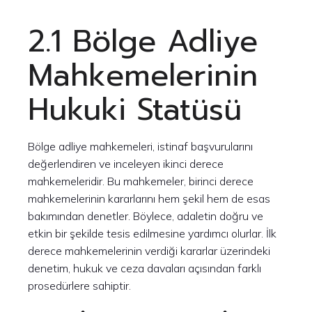
2.1 Bölge Adliye
Mahkemelerinin
Hukuki Statüsü
Bölge adliye mahkemeleri, istinaf başvurularını
değerlendiren ve inceleyen ikinci derece
mahkemeleridir. Bu mahkemeler, birinci derece
mahkemelerinin kararlarını hem şekil hem de esas
bakımından denetler. Böylece, adaletin doğru ve
etkin bir şekilde tesis edilmesine yardımcı olurlar. İlk
derece mahkemelerinin verdiği kararlar üzerindeki
denetim, hukuk ve ceza davaları açısından farklı
prosedürlere sahiptir.