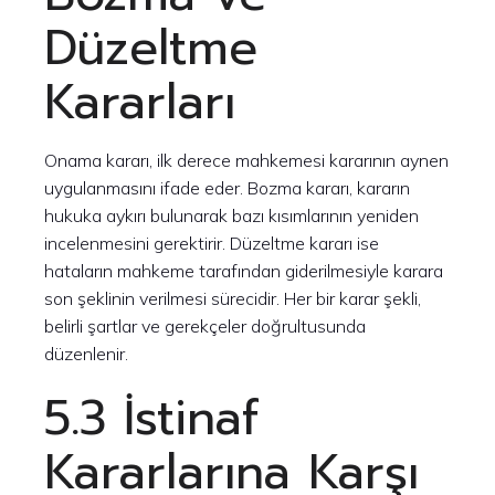
Düzeltme
Kararları
Onama kararı, ilk derece mahkemesi kararının aynen
uygulanmasını ifade eder. Bozma kararı, kararın
hukuka aykırı bulunarak bazı kısımlarının yeniden
incelenmesini gerektirir. Düzeltme kararı ise
hataların mahkeme tarafından giderilmesiyle karara
son şeklinin verilmesi sürecidir. Her bir karar şekli,
belirli şartlar ve gerekçeler doğrultusunda
düzenlenir.
5.3 İstinaf
Kararlarına Karşı