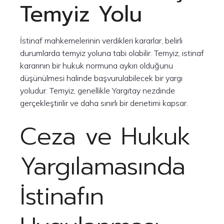
Temyiz Yolu
İstinaf mahkemelerinin verdikleri kararlar, belirli
durumlarda temyiz yoluna tabi olabilir. Temyiz, istinaf
kararının bir hukuk normuna aykırı olduğunu
düşünülmesi halinde başvurulabilecek bir yargı
yoludur. Temyiz, genellikle Yargıtay nezdinde
gerçekleştirilir ve daha sınırlı bir denetimi kapsar.
Ceza ve Hukuk
Yargılamasında
İstinafın