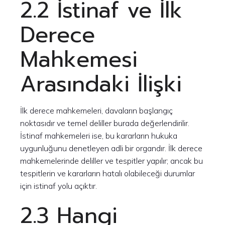
2.2 İstinaf ve İlk
Derece
Mahkemesi
Arasındaki İlişki
İlk derece mahkemeleri, davaların başlangıç
noktasıdır ve temel deliller burada değerlendirilir.
İstinaf mahkemeleri ise, bu kararların hukuka
uygunluğunu denetleyen adli bir organdır. İlk derece
mahkemelerinde deliller ve tespitler yapılır; ancak bu
tespitlerin ve kararların hatalı olabileceği durumlar
için istinaf yolu açıktır.
2.3 Hangi