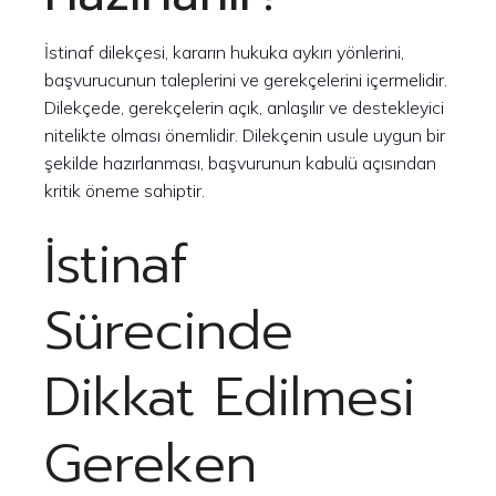
İstinaf dilekçesi, kararın hukuka aykırı yönlerini,
başvurucunun taleplerini ve gerekçelerini içermelidir.
Dilekçede, gerekçelerin açık, anlaşılır ve destekleyici
nitelikte olması önemlidir. Dilekçenin usule uygun bir
şekilde hazırlanması, başvurunun kabulü açısından
kritik öneme sahiptir.
İstinaf
Sürecinde
Dikkat Edilmesi
Gereken