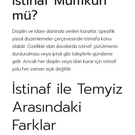
İstinaf Mümkün
mü?
Disiplin ve idare alanında verilen kararlar, spesifik
yasal düzenlemeler çerçevesinde istinafa konu
olabilir. Özellikle idari davalarda istinaf, yürütmenin
durdurulması veya iptali gibi taleplerle gündeme
gelir. Ancak her disiplin veya idari karar için istinaf
yolu her zaman açık değildir.
İstinaf ile Temyiz
Arasındaki
Farklar