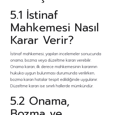
5.1 İstinaf
Mahkemesi Nasıl
Karar Verir?
İstinaf mahkemesi, yapılan incelemeler sonucunda
onama, bozma veya düzeltme kararı verebilir.
Onama kararı, ilk derece mahkemesinin kararının
hukuka uygun bulunması durumunda verilirken,
bozma kararı hatalar tespit edildiğinde uygulanır.
Düzeltme kararı ise sınırlı hallerde mümkündür.
5.2 Onama,
Bozma ve