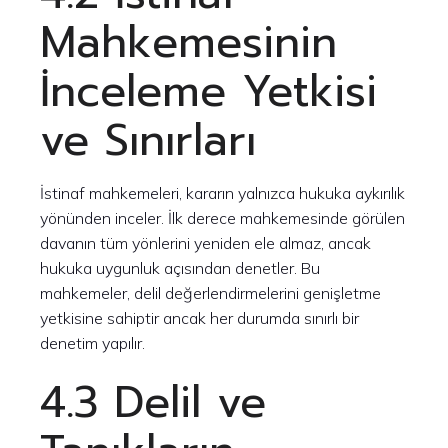
Mahkemesinin
İnceleme Yetkisi
ve Sınırları
İstinaf mahkemeleri, kararın yalnızca hukuka aykırılık
yönünden inceler. İlk derece mahkemesinde görülen
davanın tüm yönlerini yeniden ele almaz, ancak
hukuka uygunluk açısından denetler. Bu
mahkemeler, delil değerlendirmelerini genişletme
yetkisine sahiptir ancak her durumda sınırlı bir
denetim yapılır.
4.3 Delil ve