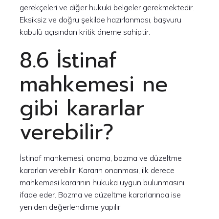
gerekçeleri ve diğer hukuki belgeler gerekmektedir.
Eksiksiz ve doğru şekilde hazırlanması, başvuru
kabulü açısından kritik öneme sahiptir.
8.6 İstinaf
mahkemesi ne
gibi kararlar
verebilir?
İstinaf mahkemesi, onama, bozma ve düzeltme
kararları verebilir. Kararın onanması, ilk derece
mahkemesi kararının hukuka uygun bulunmasını
ifade eder. Bozma ve düzeltme kararlarında ise
yeniden değerlendirme yapılır.