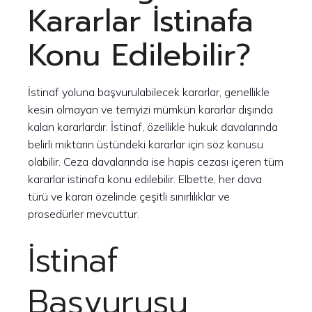
Kararlar İstinafa
Konu Edilebilir?
İstinaf yoluna başvurulabilecek kararlar, genellikle
kesin olmayan ve temyizi mümkün kararlar dışında
kalan kararlardır. İstinaf, özellikle hukuk davalarında
belirli miktarın üstündeki kararlar için söz konusu
olabilir. Ceza davalarında ise hapis cezası içeren tüm
kararlar istinafa konu edilebilir. Elbette, her dava
türü ve kararı özelinde çeşitli sınırlılıklar ve
prosedürler mevcuttur.
İstinaf
Başvurusu