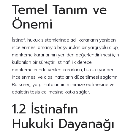
Temel Tanım ve
Önemi
İstinaf, hukuk sistemlerinde adli kararların yeniden
incelenmesi amacıyla başvurulan bir yargı yolu olup,
mahkeme kararlarının yeniden değerlendirilmesi için
kullanılan bir süreçtir. İstinaf, ilk derece
mahkemelerinde verilen kararların, hukuki yönden
incelenmesi ve olası hataların düzeltilmesi sağlanır.
Bu süreç, yargı hatalarının minimize edilmesine ve
adaletin tesis edilmesine katkı sağlar.
1.2 İstinafın
Hukuki Dayanağı