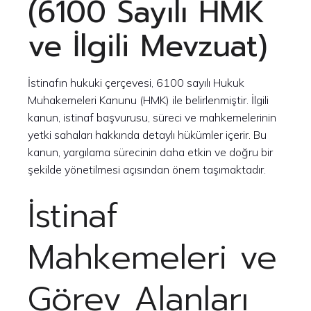
(6100 Sayılı HMK
ve İlgili Mevzuat)
İstinafın hukuki çerçevesi, 6100 sayılı Hukuk
Muhakemeleri Kanunu (HMK) ile belirlenmiştir. İlgili
kanun, istinaf başvurusu, süreci ve mahkemelerinin
yetki sahaları hakkında detaylı hükümler içerir. Bu
kanun, yargılama sürecinin daha etkin ve doğru bir
şekilde yönetilmesi açısından önem taşımaktadır.
İstinaf
Mahkemeleri ve
Görev Alanları