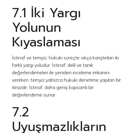
7.1 İki Yargı
Yolunun
Kıyaslaması
İstinaf ve temyiz, hukuki süreçte sıkça karıştırılan iki
farklı yargı yoludur. İstinaf, delil ve tanık
değerlendirmeleri ile yeniden inceleme imkanını
verirken, temyiz yalnızca hukuki denetime yapılan bir
itirazdır. İstinaf, daha geniş kapsamlı bir
değerlendirme sunar.
7.2
Uyuşmazlıkların