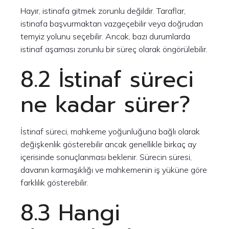
Hayır, istinafa gitmek zorunlu değildir. Taraflar,
istinafa başvurmaktan vazgeçebilir veya doğrudan
temyiz yolunu seçebilir. Ancak, bazı durumlarda
istinaf aşaması zorunlu bir süreç olarak öngörülebilir.
8.2 İstinaf süreci
ne kadar sürer?
İstinaf süreci, mahkeme yoğunluğuna bağlı olarak
değişkenlik gösterebilir ancak genellikle birkaç ay
içerisinde sonuçlanması beklenir. Sürecin süresi,
davanın karmaşıklığı ve mahkemenin iş yüküne göre
farklılık gösterebilir.
8.3 Hangi