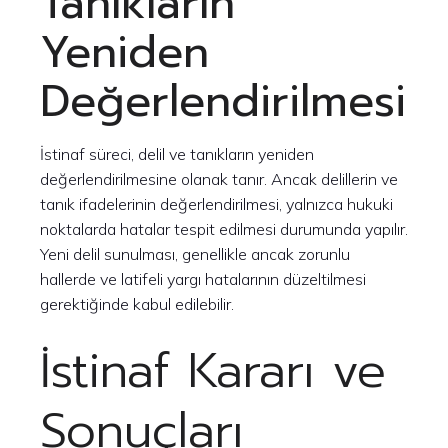
Tanıkların
Yeniden
Değerlendirilmesi
İstinaf süreci, delil ve tanıkların yeniden
değerlendirilmesine olanak tanır. Ancak delillerin ve
tanık ifadelerinin değerlendirilmesi, yalnızca hukuki
noktalarda hatalar tespit edilmesi durumunda yapılır.
Yeni delil sunulması, genellikle ancak zorunlu
hallerde ve latifeli yargı hatalarının düzeltilmesi
gerektiğinde kabul edilebilir.
İstinaf Kararı ve
Sonuçları