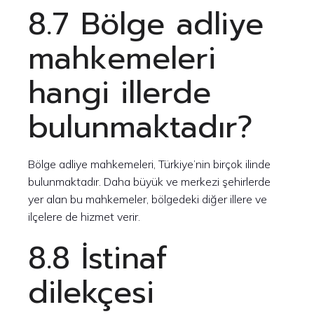
8.7 Bölge adliye
mahkemeleri
hangi illerde
bulunmaktadır?
Bölge adliye mahkemeleri, Türkiye’nin birçok ilinde
bulunmaktadır. Daha büyük ve merkezi şehirlerde
yer alan bu mahkemeler, bölgedeki diğer illere ve
ilçelere de hizmet verir.
8.8 İstinaf
dilekçesi