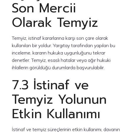
Son Mercii
Olarak Temyiz
Temyiz, istinaf kararlarına karşı son çare olarak
kullanılan bir yoldur. Yargıtay tarafından yapılan bu
inceleme, kararın hukuka uygunluğunu tekrar
denetler. Temyiz, esaslı hatalar veya ağır hukuki
ihlallerin görüldüğü durumlarda başvurulabilir.
7.3 İstinaf ve
Temyiz Yolunun
Etkin Kullanımı
İstinaf ve temyiz süreçlerinin etkin kullanımı, davanın