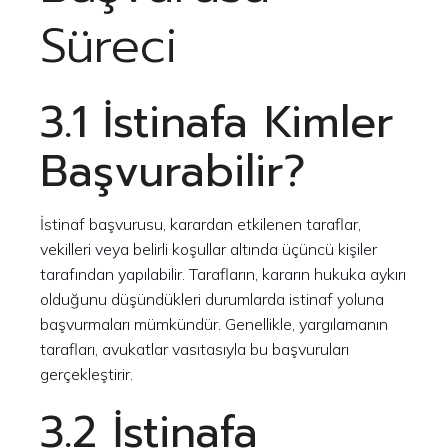
Süreci
3.1 İstinafa Kimler
Başvurabilir?
İstinaf başvurusu, karardan etkilenen taraflar,
vekilleri veya belirli koşullar altında üçüncü kişiler
tarafından yapılabilir. Tarafların, kararın hukuka aykırı
olduğunu düşündükleri durumlarda istinaf yoluna
başvurmaları mümkündür. Genellikle, yargılamanın
tarafları, avukatlar vasıtasıyla bu başvuruları
gerçekleştirir.
3.2 İstinafa