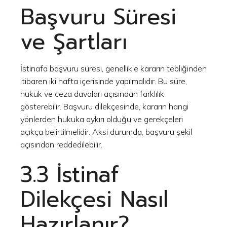
Başvuru Süresi
ve Şartları
İstinafa başvuru süresi, genellikle kararın tebliğinden
itibaren iki hafta içerisinde yapılmalıdır. Bu süre,
hukuk ve ceza davaları açısından farklılık
gösterebilir. Başvuru dilekçesinde, kararın hangi
yönlerden hukuka aykırı olduğu ve gerekçeleri
açıkça belirtilmelidir. Aksi durumda, başvuru şekil
açısından reddedilebilir.
3.3 İstinaf
Dilekçesi Nasıl
Hazırlanır?