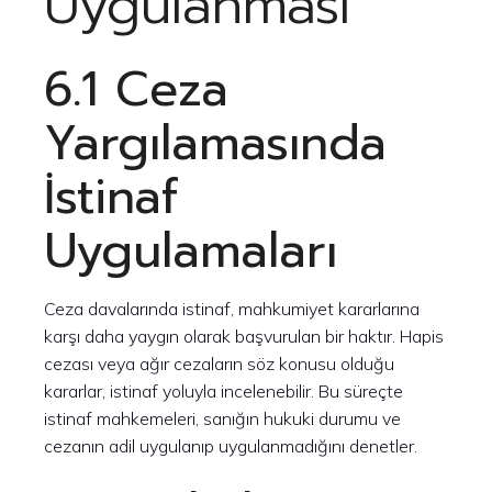
Uygulanması
6.1 Ceza
Yargılamasında
İstinaf
Uygulamaları
Ceza davalarında istinaf, mahkumiyet kararlarına
karşı daha yaygın olarak başvurulan bir haktır. Hapis
cezası veya ağır cezaların söz konusu olduğu
kararlar, istinaf yoluyla incelenebilir. Bu süreçte
istinaf mahkemeleri, sanığın hukuki durumu ve
cezanın adil uygulanıp uygulanmadığını denetler.