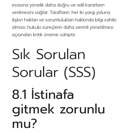
esasına yönelik daha doğru ve adil kararların
verilmesini sağlar. Tarafların, her iki yargı yoluna
ilişkin hakları ve sorumlulukları hakkında bilgi sahibi
olması, hukuki süreçlerin daha verimli yönetilmesi
açısından kritik öneme sahiptir.
Sık Sorulan
Sorular (SSS)
8.1 İstinafa
gitmek zorunlu
mu?