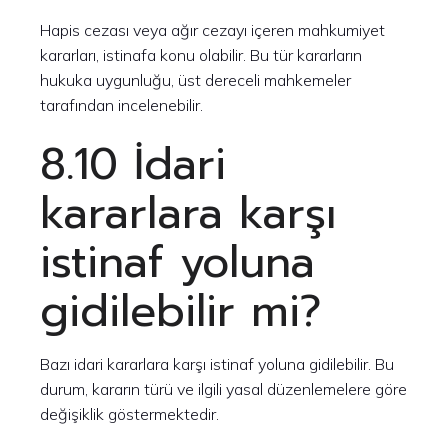
Hapis cezası veya ağır cezayı içeren mahkumiyet
kararları, istinafa konu olabilir. Bu tür kararların
hukuka uygunluğu, üst dereceli mahkemeler
tarafından incelenebilir.
8.10 İdari
kararlara karşı
istinaf yoluna
gidilebilir mi?
Bazı idari kararlara karşı istinaf yoluna gidilebilir. Bu
durum, kararın türü ve ilgili yasal düzenlemelere göre
değişiklik göstermektedir.