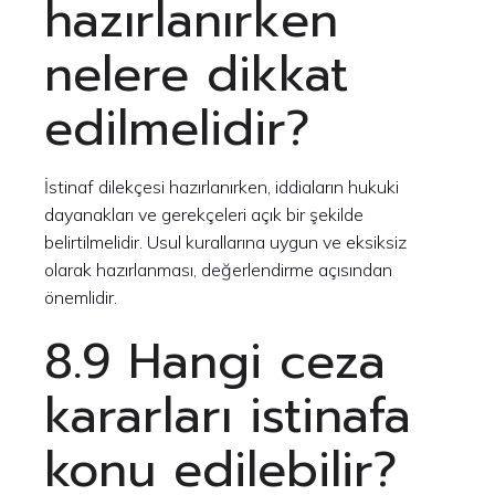
hazırlanırken
nelere dikkat
edilmelidir?
İstinaf dilekçesi hazırlanırken, iddiaların hukuki
dayanakları ve gerekçeleri açık bir şekilde
belirtilmelidir. Usul kurallarına uygun ve eksiksiz
olarak hazırlanması, değerlendirme açısından
önemlidir.
8.9 Hangi ceza
kararları istinafa
konu edilebilir?