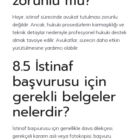
zorunlu mu?
Hayır, istinaf sürecinde avukat tutulması zorunlu
değildir. Ancak, hukuki prosedürlerin karmaşıklığı ve
teknik detaylar nedeniyle profesyonel hukuki destek
almak tavsiye edilir. Avukatlar, sürecin daha etkin
yürütülmesine yardımcı olabilir.
8.5 İstinaf
başvurusu için
gerekli belgeler
nelerdir?
İstinaf başvurusu için genellikle dava dilekçesi,
gerekçeli kararın aslı veya fotokopisi, başvuru