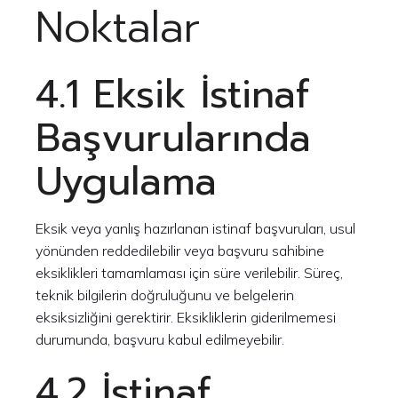
Noktalar
4.1 Eksik İstinaf
Başvurularında
Uygulama
Eksik veya yanlış hazırlanan istinaf başvuruları, usul
yönünden reddedilebilir veya başvuru sahibine
eksiklikleri tamamlaması için süre verilebilir. Süreç,
teknik bilgilerin doğruluğunu ve belgelerin
eksiksizliğini gerektirir. Eksikliklerin giderilmemesi
durumunda, başvuru kabul edilmeyebilir.
4.2 İstinaf