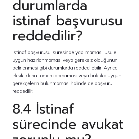
durumlarda
istinaf başvurusu
reddedilir?
İstinaf başvurusu, süresinde yapılmaması, usule
uygun hazırlanmaması veya gereksiz olduğunun
belirlenmesi gibi durumlarda reddedilebilir. Ayrıca,
eksikliklerin tamamlanmaması veya hukuka uygun
gerekçelerin bulunmaması halinde de başvuru
reddedilir.
8.4 İstinaf
sürecinde avukat