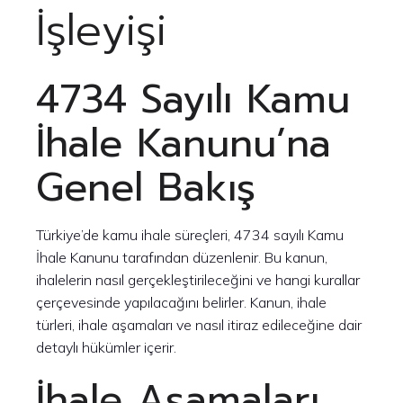
İşleyişi
4734 Sayılı Kamu
İhale Kanunu’na
Genel Bakış
Türkiye’de kamu ihale süreçleri, 4734 sayılı Kamu
İhale Kanunu tarafından düzenlenir. Bu kanun,
ihalelerin nasıl gerçekleştirileceğini ve hangi kurallar
çerçevesinde yapılacağını belirler. Kanun, ihale
türleri, ihale aşamaları ve nasıl itiraz edileceğine dair
detaylı hükümler içerir.
İhale Aşamaları