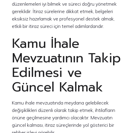
düzenlemeleri iyi bilmek ve süreci doğru yönetmek
gereklidir. İtiraz sürelerine dikkat etmek, belgeleri
eksiksiz hazırlamak ve profesyonel destek almak,
etkili bir itiraz süreci için temel adımlardandır.
Kamu İhale
Mevzuatının Takip
Edilmesi ve
Güncel Kalmak
Kamu ihale mevzuatında meydana gelebilecek
değişiklikleri düzenli olarak takip etmek, ihtilafların
önüne geçilmesine yardımcı olacaktır. Mevzuatın
güncel kalması, itiraz süreçlerinde yol gösterici bir
rehber işlevi görebilir.