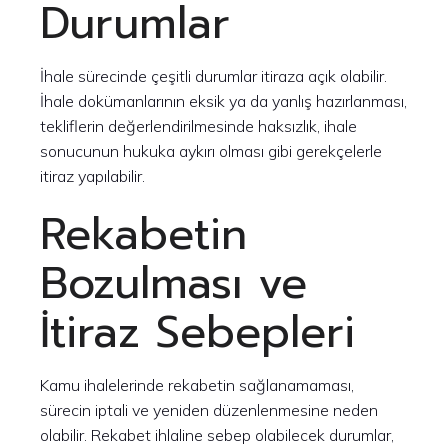
Durumlar
İhale sürecinde çeşitli durumlar itiraza açık olabilir.
İhale dokümanlarının eksik ya da yanlış hazırlanması,
tekliflerin değerlendirilmesinde haksızlık, ihale
sonucunun hukuka aykırı olması gibi gerekçelerle
itiraz yapılabilir.
Rekabetin
Bozulması ve
İtiraz Sebepleri
Kamu ihalelerinde rekabetin sağlanamaması,
sürecin iptali ve yeniden düzenlenmesine neden
olabilir. Rekabet ihlaline sebep olabilecek durumlar,