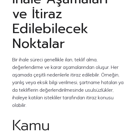
ve İtiraz
Edilebilecek
Noktalar
Bir ihale süreci genellikle ilan, teklif alma,
değerlendirme ve karar aşamalarından oluşur. Her
aşamada çeşitli nedenlerle itiraz edilebilir. Örneğin,
yanlış veya eksik bilgi verilmesi, şartname hataları ya
da tekliflerin değerlendirilmesinde usulsüzlükler,
ihaleye katılan istekliler tarafından itiraz konusu
olabilir.
Kamu