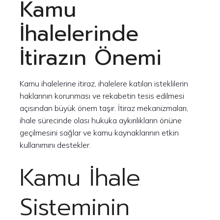
Kamu
İhalelerinde
İtirazın Önemi
Kamu ihalelerine itiraz, ihalelere katılan isteklilerin
haklarının korunması ve rekabetin tesis edilmesi
açısından büyük önem taşır. İtiraz mekanizmaları,
ihale sürecinde olası hukuka aykırılıkların önüne
geçilmesini sağlar ve kamu kaynaklarının etkin
kullanımını destekler.
Kamu İhale
Sisteminin