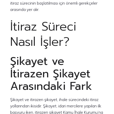
itiraz sürecinin başlatılması için önemli gerekçeler
arasında yer alır.
İtiraz Süreci
Nasıl İşler?
Şikayet ve
İtirazen Şikayet
Arasındaki Fark
Şikayet ve itirazen şikayet, ihale sürecindeki itiraz
yollarından ikisidir. Şikayet, idari mercilere yapılan ilk
başvuru iken, itirazen şikayet Kamu İhale Kurumu’na