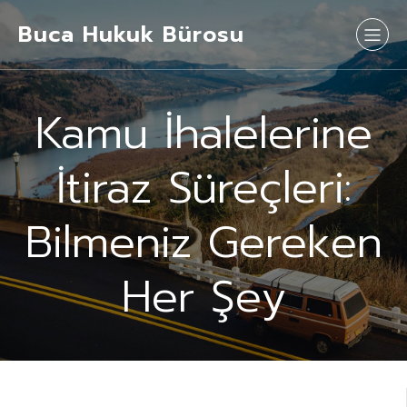
Buca Hukuk Bürosu
Kamu İhalelerine
İtiraz Süreçleri:
Bilmeniz Gereken
Her Şey