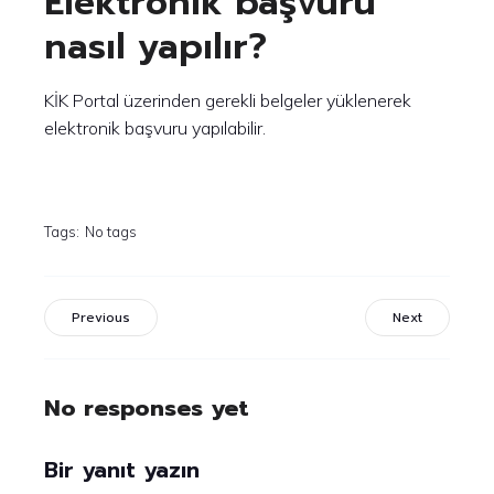
Elektronik başvuru
nasıl yapılır?
KİK Portal üzerinden gerekli belgeler yüklenerek
elektronik başvuru yapılabilir.
Tags:
No tags
Previous
Next
No responses yet
Bir yanıt yazın