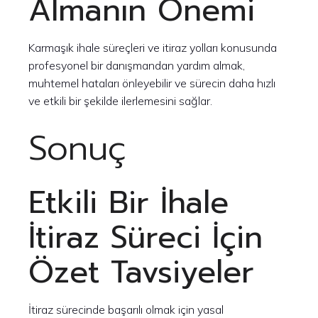
Almanın Önemi
Karmaşık ihale süreçleri ve itiraz yolları konusunda
profesyonel bir danışmandan yardım almak,
muhtemel hataları önleyebilir ve sürecin daha hızlı
ve etkili bir şekilde ilerlemesini sağlar.
Sonuç
Etkili Bir İhale
İtiraz Süreci İçin
Özet Tavsiyeler
İtiraz sürecinde başarılı olmak için yasal