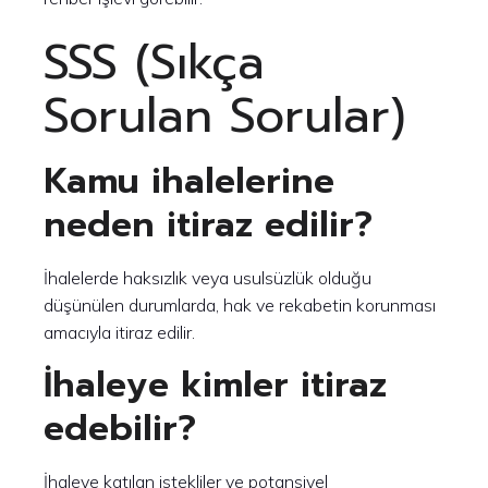
SSS (Sıkça
Sorulan Sorular)
Kamu ihalelerine
neden itiraz edilir?
İhalelerde haksızlık veya usulsüzlük olduğu
düşünülen durumlarda, hak ve rekabetin korunması
amacıyla itiraz edilir.
İhaleye kimler itiraz
edebilir?
İhaleye katılan istekliler ve potansiyel