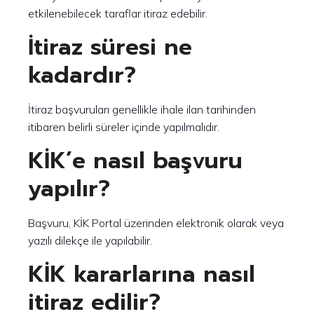
etkilenebilecek taraflar itiraz edebilir.
İtiraz süresi ne
kadardır?
İtiraz başvuruları genellikle ihale ilan tarihinden
itibaren belirli süreler içinde yapılmalıdır.
KİK’e nasıl başvuru
yapılır?
Başvuru, KİK Portal üzerinden elektronik olarak veya
yazılı dilekçe ile yapılabilir.
KİK kararlarına nasıl
itiraz edilir?