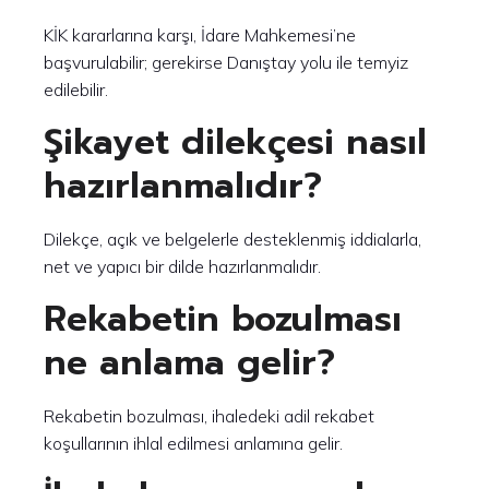
KİK kararlarına karşı, İdare Mahkemesi’ne
başvurulabilir; gerekirse Danıştay yolu ile temyiz
edilebilir.
Şikayet dilekçesi nasıl
hazırlanmalıdır?
Dilekçe, açık ve belgelerle desteklenmiş iddialarla,
net ve yapıcı bir dilde hazırlanmalıdır.
Rekabetin bozulması
ne anlama gelir?
Rekabetin bozulması, ihaledeki adil rekabet
koşullarının ihlal edilmesi anlamına gelir.