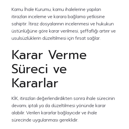
Kamu İhale Kurumu, kamu ihalelerine yapılan
itirazları inceleme ve karara bağlama yetkisine
sahiptir. İtiraz dosyalarının incelenmesi ve hukukun
üstünlüğüne göre karar verilmesi, şeffaflığı artırır ve
usulsüzlüklerin düzeltilmesi için fırsat sağlar.
Karar Verme
Süreci ve
Kararlar
KİK, itirazları değerlendirdikten sonra ihale sürecinin
devamı, iptali ya da düzeltilmesi yönünde karar
alabilir. Verilen kararlar bağlayıcıdır ve ihale
sürecinde uygulanması gereklidir.