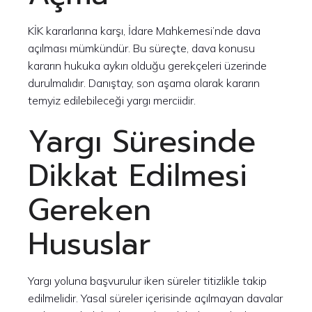
KİK kararlarına karşı, İdare Mahkemesi’nde dava
açılması mümkündür. Bu süreçte, dava konusu
kararın hukuka aykırı olduğu gerekçeleri üzerinde
durulmalıdır. Danıştay, son aşama olarak kararın
temyiz edilebileceği yargı merciidir.
Yargı Süresinde
Dikkat Edilmesi
Gereken
Hususlar
Yargı yoluna başvurulur iken süreler titizlikle takip
edilmelidir. Yasal süreler içerisinde açılmayan davalar