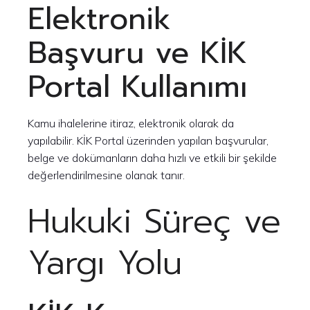
Elektronik
Başvuru ve KİK
Portal Kullanımı
Kamu ihalelerine itiraz, elektronik olarak da
yapılabilir. KİK Portal üzerinden yapılan başvurular,
belge ve dokümanların daha hızlı ve etkili bir şekilde
değerlendirilmesine olanak tanır.
Hukuki Süreç ve
Yargı Yolu