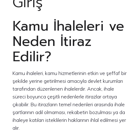
Giriş
Kamu İhaleleri ve
Neden İtiraz
Edilir?
Kamu ihaleleri, kamu hizmetlerinin etkin ve şeffaf bir
şekilde yerine getirilmesi amacıyla devlet kurumları
tarafından düzenlenen ihalelerdir. Ancak, ihale
süreci boyunca çeşitli nedenlerle itirazlar ortaya
çıkabilir. Bu itirazların temel nedenleri arasında ihale
şartlarının adil olmaması, rekabetin bozulması ya da
ihaleye katılan isteklilerin haklarının ihlal edilmesi yer
alır.