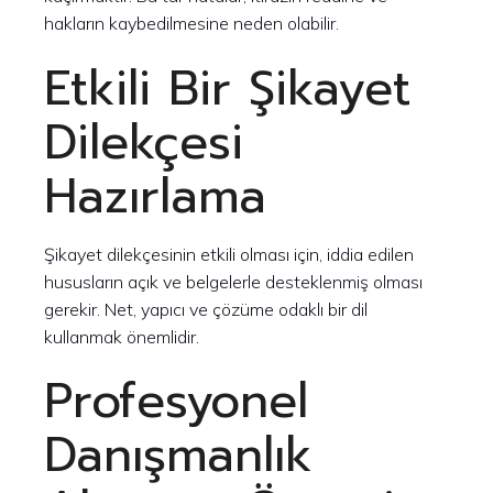
hakların kaybedilmesine neden olabilir.
Etkili Bir Şikayet
Dilekçesi
Hazırlama
Şikayet dilekçesinin etkili olması için, iddia edilen
hususların açık ve belgelerle desteklenmiş olması
gerekir. Net, yapıcı ve çözüme odaklı bir dil
kullanmak önemlidir.
Profesyonel
Danışmanlık