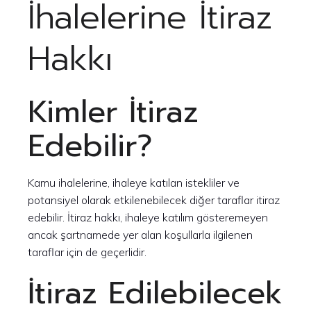
İhalelerine İtiraz
Hakkı
Kimler İtiraz
Edebilir?
Kamu ihalelerine, ihaleye katılan istekliler ve
potansiyel olarak etkilenebilecek diğer taraflar itiraz
edebilir. İtiraz hakkı, ihaleye katılım gösteremeyen
ancak şartnamede yer alan koşullarla ilgilenen
taraflar için de geçerlidir.
İtiraz Edilebilecek