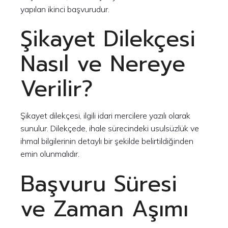
yapılan ikinci başvurudur.
Şikayet Dilekçesi
Nasıl ve Nereye
Verilir?
Şikayet dilekçesi, ilgili idari mercilere yazılı olarak
sunulur. Dilekçede, ihale sürecindeki usulsüzlük ve
ihmal bilgilerinin detaylı bir şekilde belirtildiğinden
emin olunmalıdır.
Başvuru Süresi
ve Zaman Aşımı