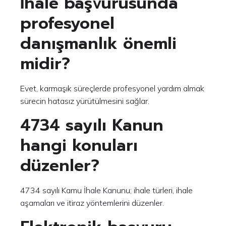
İhale başvurusunda
profesyonel
danışmanlık önemli
midir?
Evet, karmaşık süreçlerde profesyonel yardım almak
sürecin hatasız yürütülmesini sağlar.
4734 sayılı Kanun
hangi konuları
düzenler?
4734 sayılı Kamu İhale Kanunu; ihale türleri, ihale
aşamaları ve itiraz yöntemlerini düzenler.