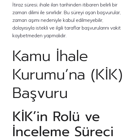
İtiraz süresi, ihale ilan tarihinden itibaren belirli bir
zaman dilimi ile sınırlıdır. Bu süreyi aşan başvurular,
zaman aşımı nedeniyle kabul edilmeyebilir,
dolayısıyla istekli ve ilgili taraflar başvurularını vakit
kaybetmeden yapmalıdır.
Kamu İhale
Kurumu’na (KİK)
Başvuru
KİK’in Rolü ve
İnceleme Süreci