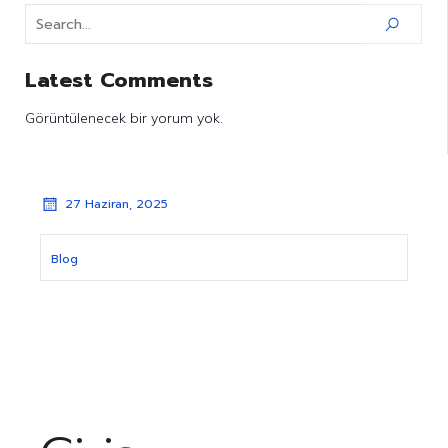
Latest Comments
Görüntülenecek bir yorum yok.
27 Haziran, 2025
Blog