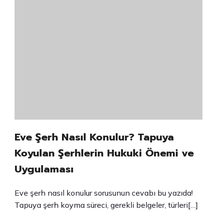
Eve Şerh Nasıl Konulur? Tapuya
Koyulan Şerhlerin Hukuki Önemi ve
Uygulaması
Eve şerh nasıl konulur sorusunun cevabı bu yazıda!
Tapuya şerh koyma süreci, gerekli belgeler, türleri[…]