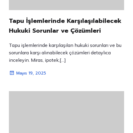
Tapu İşlemlerinde Karşılaşılabilecek
Hukuki Sorunlar ve Çözümleri
Tapu işlemlerinde karşılaşılan hukuki sorunları ve bu
sorunlara karşı alınabilecek çözümleri detaylıca
inceleyin. Miras, ipotek,[…]
Mayıs 19, 2025