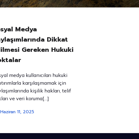
syal Medya
ylaşımlarında Dikkat
ilmesi Gereken Hukuki
ktalar
yal medya kullanıcıları hukuki
tırımlarla karşılaşmamak için
laşımlarında kişilik hakları, telif
ları ve veri koruma[…]
Haziran 11, 2025