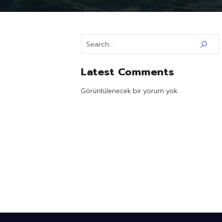
Latest Comments
Görüntülenecek bir yorum yok.