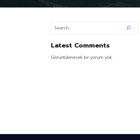
Latest Comments
Görüntülenecek bir yorum yok.