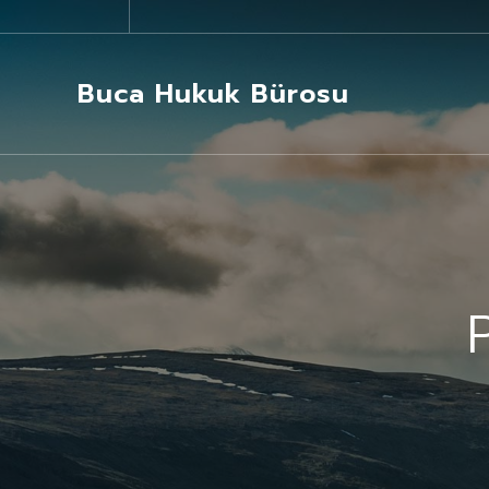
Buca Hukuk Bürosu