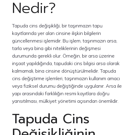
Nedir?
Tapuda cins değişikliği, bir taşınmazın tapu
kayıtlarında yer alan cinsine ilişkin bilgilerin
güncellenmesi işlemidir. Bu işlem, taşınmazın arsa,
tarla veya bina gibi niteliklerinin değişmesi
durumunda gerekli olur. Örneğin, bir arsa üzerine
inşaat yapıldığında, tapudaki cins bilgisi arsa olarak
kalmamalı, bina cinsine dönüştürülmelidir. Tapuda
cins değiştirme işlemleri, taşınmazın kullanım amacı
veya fiziksel durumu değiştiğinde uygulanır. Arsa ile
yapı arasındaki farklılığın resmi kayıtlara doğru
yansıtılması, mülkiyet yönetimi açısından önemlidir.
Tapuda Cins
Değişikliğinin