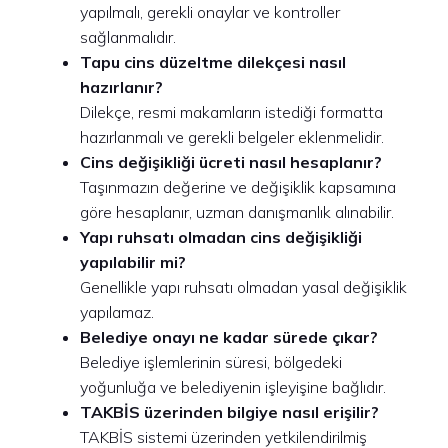
yapılmalı, gerekli onaylar ve kontroller
sağlanmalıdır.
Tapu cins düzeltme dilekçesi nasıl
hazırlanır?
Dilekçe, resmi makamların istediği formatta
hazırlanmalı ve gerekli belgeler eklenmelidir.
Cins değişikliği ücreti nasıl hesaplanır?
Taşınmazın değerine ve değişiklik kapsamına
göre hesaplanır, uzman danışmanlık alınabilir.
Yapı ruhsatı olmadan cins değişikliği
yapılabilir mi?
Genellikle yapı ruhsatı olmadan yasal değişiklik
yapılamaz.
Belediye onayı ne kadar sürede çıkar?
Belediye işlemlerinin süresi, bölgedeki
yoğunluğa ve belediyenin işleyişine bağlıdır.
TAKBİS üzerinden bilgiye nasıl erişilir?
TAKBİS sistemi üzerinden yetkilendirilmiş