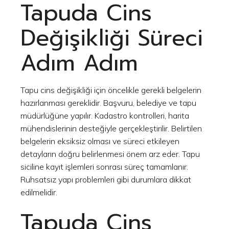
Tapuda Cins
Değişikliği Süreci
Adım Adım
Tapu cins değişikliği için öncelikle gerekli belgelerin
hazırlanması gereklidir. Başvuru, belediye ve tapu
müdürlüğüne yapılır. Kadastro kontrolleri, harita
mühendislerinin desteğiyle gerçekleştirilir. Belirtilen
belgelerin eksiksiz olması ve süreci etkileyen
detayların doğru belirlenmesi önem arz eder. Tapu
siciline kayıt işlemleri sonrası süreç tamamlanır.
Ruhsatsız yapı problemleri gibi durumlara dikkat
edilmelidir.
Tapuda Cins