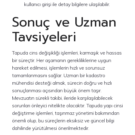
kullanıcı girişi ile detay bilgilere ulaşılabilir.
Sonuç ve Uzman
Tavsiyeleri
Tapuda cins değişikliği işlemleri, karmaşık ve hassas
bir süreçtir. Her aşamanın gerekliliklerine uygun
hareket edilmesi, işlemlerin hızlı ve sorunsuz
tamamlanmasını sağlar. Uzman bir kadastro
mühendisi desteği almak, sürecin doğru ve hızlı
sonuçlanması açısından büyük önem taşır.
Mevzuatın sürekli takibi, ileride karşılaşılabilecek
sorunları önleyici nitelikte olacaktır. Tapuda yapı cinsi
değiştirme işlemleri, taşınmaz yönetimi bakımından
önemli olup, bu süreçlerin eksiksiz ve güncel bilgi
dahilinde yürütülmesi önerilmektedir.