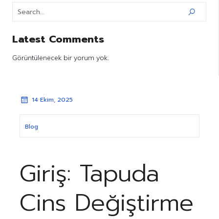
Latest Comments
Görüntülenecek bir yorum yok.
14 Ekim, 2025
Blog
Giriş: Tapuda
Cins Değiştirme