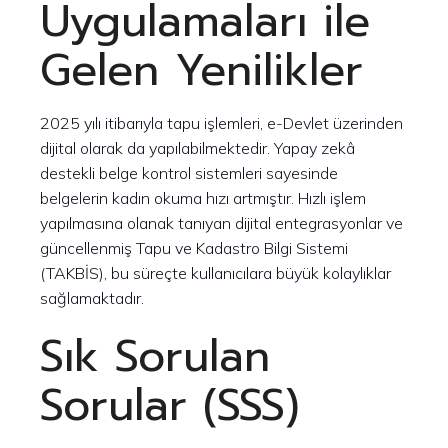
Uygulamaları ile
Gelen Yenilikler
2025 yılı itibarıyla tapu işlemleri, e-Devlet üzerinden
dijital olarak da yapılabilmektedir. Yapay zekâ
destekli belge kontrol sistemleri sayesinde
belgelerin kadın okuma hızı artmıştır. Hızlı işlem
yapılmasına olanak tanıyan dijital entegrasyonlar ve
güncellenmiş Tapu ve Kadastro Bilgi Sistemi
(TAKBİS), bu süreçte kullanıcılara büyük kolaylıklar
sağlamaktadır.
Sık Sorulan
Sorular (SSS)