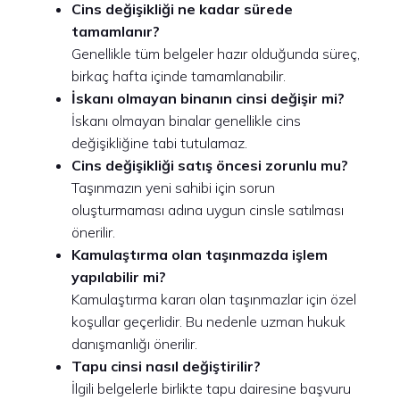
Cins değişikliği ne kadar sürede
tamamlanır?
Genellikle tüm belgeler hazır olduğunda süreç,
birkaç hafta içinde tamamlanabilir.
İskanı olmayan binanın cinsi değişir mi?
İskanı olmayan binalar genellikle cins
değişikliğine tabi tutulamaz.
Cins değişikliği satış öncesi zorunlu mu?
Taşınmazın yeni sahibi için sorun
oluşturmaması adına uygun cinsle satılması
önerilir.
Kamulaştırma olan taşınmazda işlem
yapılabilir mi?
Kamulaştırma kararı olan taşınmazlar için özel
koşullar geçerlidir. Bu nedenle uzman hukuk
danışmanlığı önerilir.
Tapu cinsi nasıl değiştirilir?
İlgili belgelerle birlikte tapu dairesine başvuru