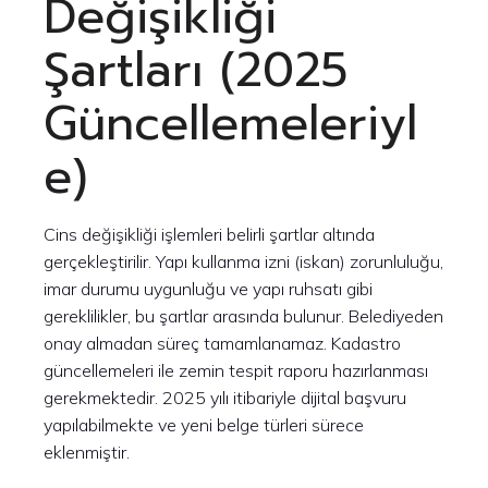
Değişikliği
Şartları (2025
Güncellemeleriyl
e)
Cins değişikliği işlemleri belirli şartlar altında
gerçekleştirilir. Yapı kullanma izni (iskan) zorunluluğu,
imar durumu uygunluğu ve yapı ruhsatı gibi
gereklilikler, bu şartlar arasında bulunur. Belediyeden
onay almadan süreç tamamlanamaz. Kadastro
güncellemeleri ile zemin tespit raporu hazırlanması
gerekmektedir. 2025 yılı itibariyle dijital başvuru
yapılabilmekte ve yeni belge türleri sürece
eklenmiştir.