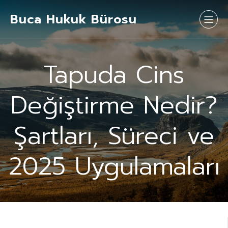
Buca Hukuk Bürosu
Tapuda Cins
Değiştirme Nedir?
Şartları, Süreci ve
2025 Uygulamaları