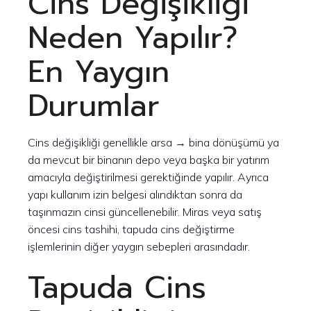
Cins Değişikliği
Neden Yapılır?
En Yaygın
Durumlar
Cins değişikliği genellikle arsa → bina dönüşümü ya
da mevcut bir binanın depo veya başka bir yatırım
amacıyla değiştirilmesi gerektiğinde yapılır. Ayrıca
yapı kullanım izin belgesi alındıktan sonra da
taşınmazın cinsi güncellenebilir. Miras veya satış
öncesi cins tashihi, tapuda cins değiştirme
işlemlerinin diğer yaygın sebepleri arasındadır.
Tapuda Cins