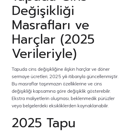
Değişikliği
Masrafları ve
Harçlar (2025
Verileriyle)
Tapuda cins değişikliğine ilişkin harçlar ve döner
sermaye ücretleri, 2025 yılı itibarıyla güncellenmiştir.
Bu masraflar taşınmazın özelliklerine ve cins
değişikliği kapsamına göre değişiklik gösterebilir.
Ekstra maliyetlerin oluşması, beklenmedik pürüzler
veya belgelerdeki eksikliklerden kaynaklanabilir.
2025 Tapu