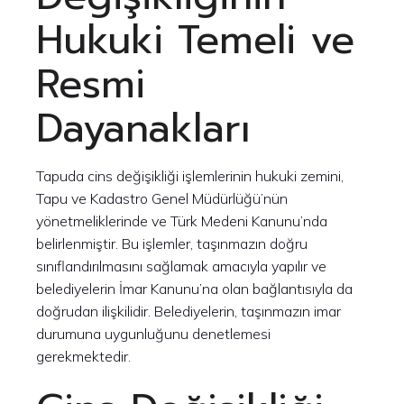
Hukuki Temeli ve
Resmi
Dayanakları
Tapuda cins değişikliği işlemlerinin hukuki zemini,
Tapu ve Kadastro Genel Müdürlüğü’nün
yönetmeliklerinde ve Türk Medeni Kanunu’nda
belirlenmiştir. Bu işlemler, taşınmazın doğru
sınıflandırılmasını sağlamak amacıyla yapılır ve
belediyelerin İmar Kanunu’na olan bağlantısıyla da
doğrudan ilişkilidir. Belediyelerin, taşınmazın imar
durumuna uygunluğunu denetlemesi
gerekmektedir.