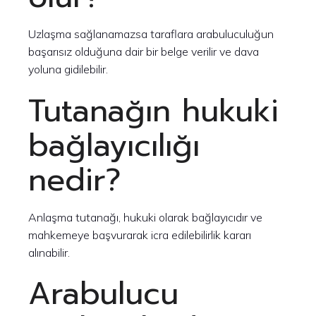
Uzlaşma sağlanamazsa taraflara arabuluculuğun
başarısız olduğuna dair bir belge verilir ve dava
yoluna gidilebilir.
Tutanağın hukuki
bağlayıcılığı
nedir?
Anlaşma tutanağı, hukuki olarak bağlayıcıdır ve
mahkemeye başvurarak icra edilebilirlik kararı
alınabilir.
Arabulucu