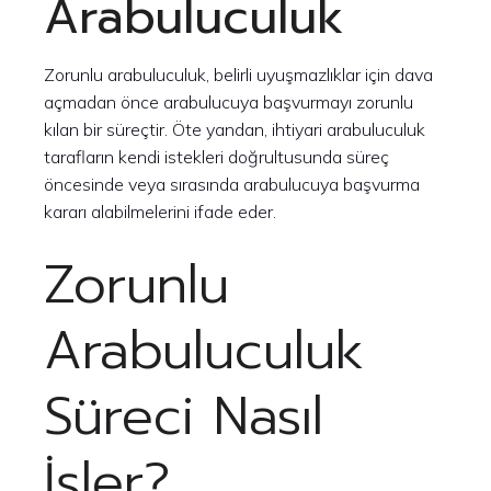
Arabuluculuk
Zorunlu arabuluculuk, belirli uyuşmazlıklar için dava
açmadan önce arabulucuya başvurmayı zorunlu
kılan bir süreçtir. Öte yandan, ihtiyari arabuluculuk
tarafların kendi istekleri doğrultusunda süreç
öncesinde veya sırasında arabulucuya başvurma
kararı alabilmelerini ifade eder.
Zorunlu
Arabuluculuk
Süreci Nasıl
İşler?