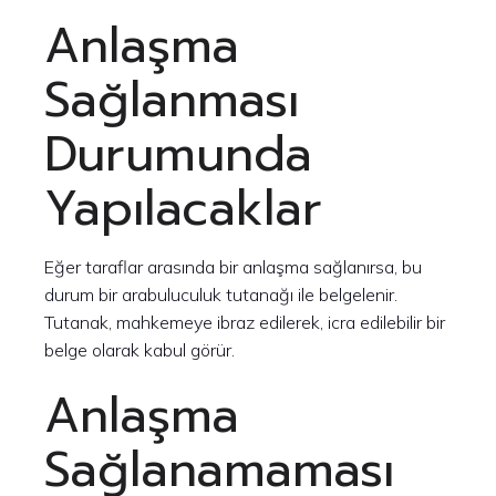
Anlaşma
Sağlanması
Durumunda
Yapılacaklar
Eğer taraflar arasında bir anlaşma sağlanırsa, bu
durum bir arabuluculuk tutanağı ile belgelenir.
Tutanak, mahkemeye ibraz edilerek, icra edilebilir bir
belge olarak kabul görür.
Anlaşma
Sağlanamaması