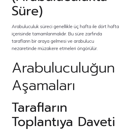
Süre)
Arabuluculuk süreci genellikle üç hafta ile dört hafta
içerisinde tamamlanmalıdır. Bu süre zarfında
tarafların bir araya gelmesi ve arabulucu
nezaretinde müzakere etmeleri öngörülür.
Arabuluculuğun
Aşamaları
Tarafların
Toplantıya Daveti