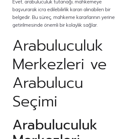
Evet, arabuluculuk tutanağı, mahkemeye
başvurarak icra edilebilirlik kararı alınabilen bir
belgedir. Bu süreç, mahkeme kararlarının yerine
getirilmesinde önemli bir kolaylık sağlar.
Arabuluculuk
Merkezleri ve
Arabulucu
Seçimi
Arabuluculuk