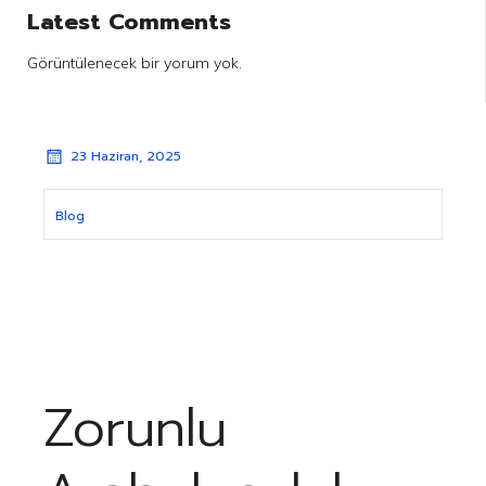
Latest Comments
Görüntülenecek bir yorum yok.
23 Haziran, 2025
Blog
Zorunlu