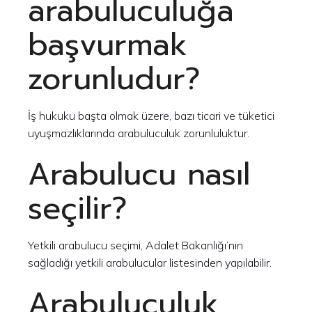
arabuluculuğa
başvurmak
zorunludur?
İş hukuku başta olmak üzere, bazı ticari ve tüketici
uyuşmazlıklarında arabuluculuk zorunluluktur.
Arabulucu nasıl
seçilir?
Yetkili arabulucu seçimi, Adalet Bakanlığı’nın
sağladığı yetkili arabulucular listesinden yapılabilir.
Arabuluculuk