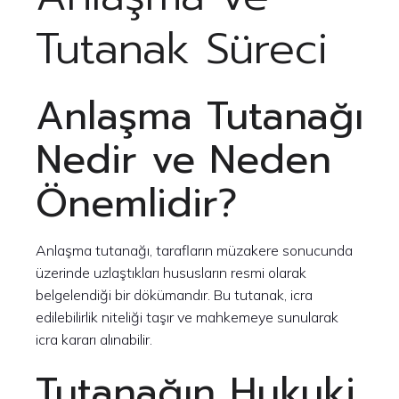
Tutanak Süreci
Anlaşma Tutanağı
Nedir ve Neden
Önemlidir?
Anlaşma tutanağı, tarafların müzakere sonucunda
üzerinde uzlaştıkları hususların resmi olarak
belgelendiği bir dökümandır. Bu tutanak, icra
edilebilirlik niteliği taşır ve mahkemeye sunularak
icra kararı alınabilir.
Tutanağın Hukuki