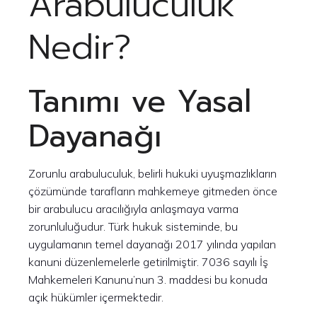
Arabuluculuk
Nedir?
Tanımı ve Yasal
Dayanağı
Zorunlu arabuluculuk, belirli hukuki uyuşmazlıkların
çözümünde tarafların mahkemeye gitmeden önce
bir arabulucu aracılığıyla anlaşmaya varma
zorunluluğudur. Türk hukuk sisteminde, bu
uygulamanın temel dayanağı 2017 yılında yapılan
kanuni düzenlemelerle getirilmiştir. 7036 sayılı İş
Mahkemeleri Kanunu’nun 3. maddesi bu konuda
açık hükümler içermektedir.