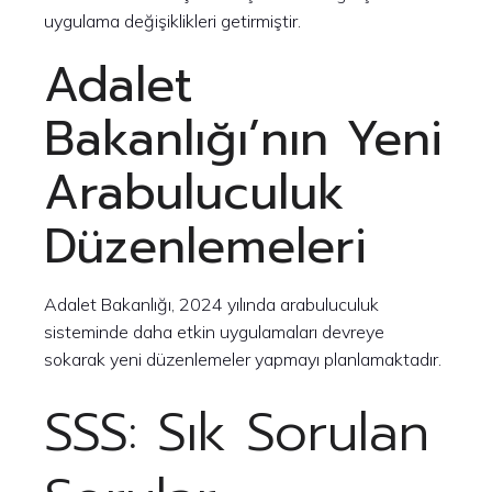
uygulama değişiklikleri getirmiştir.
Adalet
Bakanlığı’nın Yeni
Arabuluculuk
Düzenlemeleri
Adalet Bakanlığı, 2024 yılında arabuluculuk
sisteminde daha etkin uygulamaları devreye
sokarak yeni düzenlemeler yapmayı planlamaktadır.
SSS: Sık Sorulan