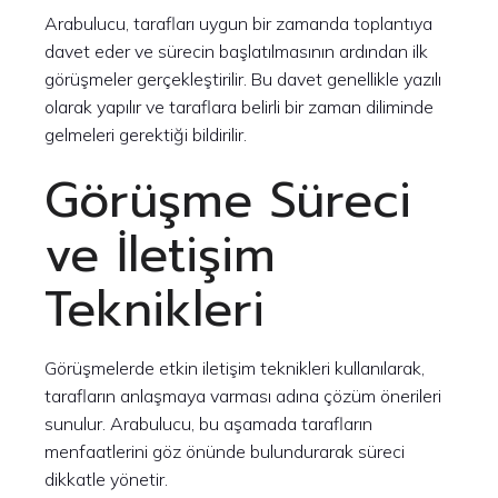
Arabulucu, tarafları uygun bir zamanda toplantıya
davet eder ve sürecin başlatılmasının ardından ilk
görüşmeler gerçekleştirilir. Bu davet genellikle yazılı
olarak yapılır ve taraflara belirli bir zaman diliminde
gelmeleri gerektiği bildirilir.
Görüşme Süreci
ve İletişim
Teknikleri
Görüşmelerde etkin iletişim teknikleri kullanılarak,
tarafların anlaşmaya varması adına çözüm önerileri
sunulur. Arabulucu, bu aşamada tarafların
menfaatlerini göz önünde bulundurarak süreci
dikkatle yönetir.