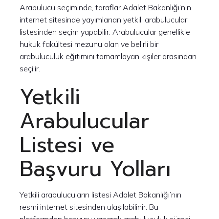
Arabulucu seçiminde, taraflar Adalet Bakanlığı’nın
internet sitesinde yayımlanan yetkili arabulucular
listesinden seçim yapabilir. Arabulucular genellikle
hukuk fakültesi mezunu olan ve belirli bir
arabuluculuk eğitimini tamamlayan kişiler arasından
seçilir.
Yetkili
Arabulucular
Listesi ve
Başvuru Yolları
Yetkili arabulucuların listesi Adalet Bakanlığı’nın
resmi internet sitesinden ulaşılabilinir. Bu