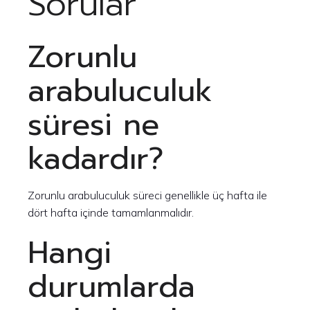
Sorular
Zorunlu
arabuluculuk
süresi ne
kadardır?
Zorunlu arabuluculuk süreci genellikle üç hafta ile
dört hafta içinde tamamlanmalıdır.
Hangi
durumlarda