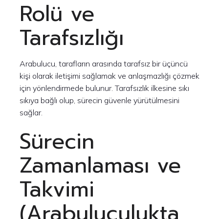
Rolü ve
Tarafsızlığı
Arabulucu, tarafların arasında tarafsız bir üçüncü
kişi olarak iletişimi sağlamak ve anlaşmazlığı çözmek
için yönlendirmede bulunur. Tarafsızlık ilkesine sıkı
sıkıya bağlı olup, sürecin güvenle yürütülmesini
sağlar.
Sürecin
Zamanlaması ve
Takvimi
(Arabuluculukta