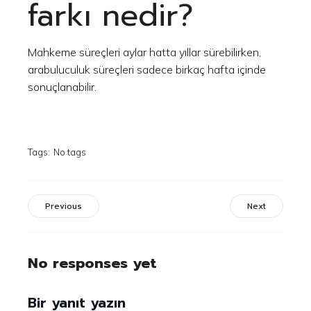
farkı nedir?
Mahkeme süreçleri aylar hatta yıllar sürebilirken,
arabuluculuk süreçleri sadece birkaç hafta içinde
sonuçlanabilir.
Tags:
No tags
Previous
Next
No responses yet
Bir yanıt yazın