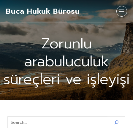
Buca Hukuk Bürosu
Zorunlu
arabuluculuk
süreçleri ve işleyişi