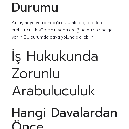
Durumu
Anlaşmaya varılamadığı durumlarda, taraflara
arabuluculuk sürecinin sona erdiğine dair bir belge
verilir. Bu durumda dava yoluna gidilebilir.
İş Hukukunda
Zorunlu
Arabuluculuk
Hangi Davalardan
Önce