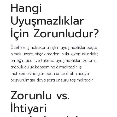
Hangi
Uyuşmazlıklar
İçin Zorunludur?
Özellikle iş hukukuna ilişkin uyuşmazlıklar başta
olmak üzere, birçok medeni hukuk konusundaki;
örneğin ticari ve tüketici uyuşmazlıkları, zorunlu
arabuluculuk kapsamına girmektedir. İş
mahkemesine gitmeden önce arabulucuya
başvurulması, dava şartı unsuru taşımaktadır.
Zorunlu vs.
İhtiyari