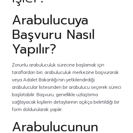
Arabulucuya
Başvuru Nasıl
Yapılır?
Zorunlu arabuluculuk sürecine başlamak için
taraflardan biri, arabuluculuk merkezine başvurarak
veya Adalet Bakanlığı’nın yetkilendirdiği
arabulucular listesinden bir arabulucu seçerek süreci
başlatabilir. Başvuru, genellikle uzlaştırma
sağlayacak kişilerin detaylarının açıkça belirtildiği bir
form doldurularak yapılır.
Arabulucunun