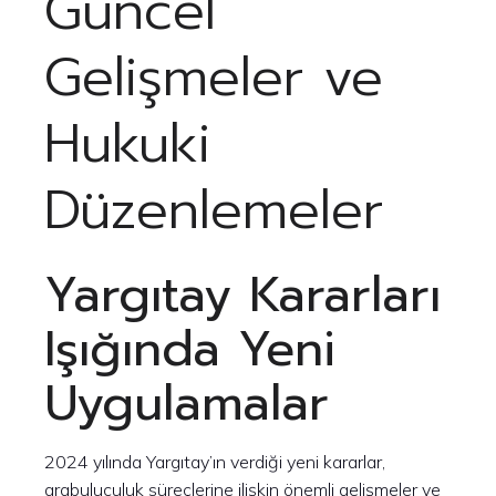
Güncel
Gelişmeler ve
Hukuki
Düzenlemeler
Yargıtay Kararları
Işığında Yeni
Uygulamalar
2024 yılında Yargıtay’ın verdiği yeni kararlar,
arabuluculuk süreçlerine ilişkin önemli gelişmeler ve