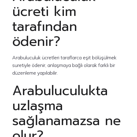
ücreti kim
tarafından
ödenir?
Arabuluculuk ücretleri taraflarca eşit bölüşülmek
suretiyle ödenir, anlaşmaya bağlı olarak farklı bir
düzenleme yapılabilir.
Arabuluculukta
uzlaşma
sağlanamazsa ne
olur?