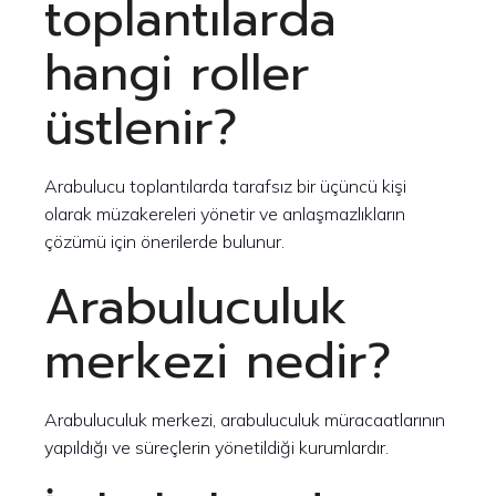
toplantılarda
hangi roller
üstlenir?
Arabulucu toplantılarda tarafsız bir üçüncü kişi
olarak müzakereleri yönetir ve anlaşmazlıkların
çözümü için önerilerde bulunur.
Arabuluculuk
merkezi nedir?
Arabuluculuk merkezi, arabuluculuk müracaatlarının
yapıldığı ve süreçlerin yönetildiği kurumlardır.