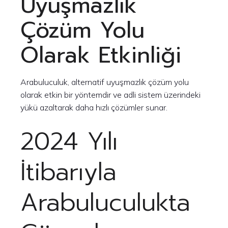
Uyuşmazlık
Çözüm Yolu
Olarak Etkinliği
Arabuluculuk, alternatif uyuşmazlık çözüm yolu
olarak etkin bir yöntemdir ve adli sistem üzerindeki
yükü azaltarak daha hızlı çözümler sunar.
2024 Yılı
İtibarıyla
Arabuluculukta