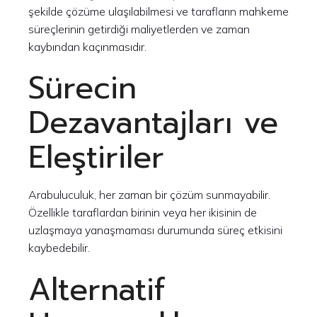
şekilde çözüme ulaşılabilmesi ve tarafların mahkeme
süreçlerinin getirdiği maliyetlerden ve zaman
kaybından kaçınmasıdır.
Sürecin
Dezavantajları ve
Eleştiriler
Arabuluculuk, her zaman bir çözüm sunmayabilir.
Özellikle taraflardan birinin veya her ikisinin de
uzlaşmaya yanaşmaması durumunda süreç etkisini
kaybedebilir.
Alternatif