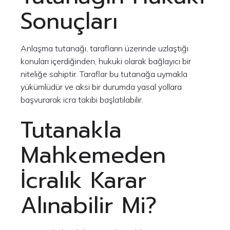
Sonuçları
Anlaşma tutanağı, tarafların üzerinde uzlaştığı
konuları içerdiğinden, hukuki olarak bağlayıcı bir
niteliğe sahiptir. Taraflar bu tutanağa uymakla
yükümlüdür ve aksi bir durumda yasal yollara
başvurarak icra takibi başlatılabilir.
Tutanakla
Mahkemeden
İcralık Karar
Alınabilir Mi?