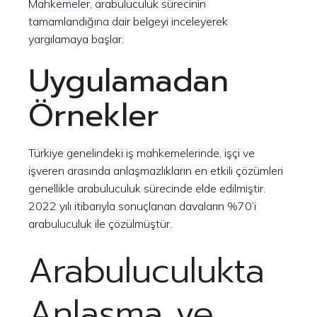
Mahkemeler, arabuluculuk sürecinin
tamamlandığına dair belgeyi inceleyerek
yargılamaya başlar.
Uygulamadan
Örnekler
Türkiye genelindeki iş mahkemelerinde, işçi ve
işveren arasında anlaşmazlıkların en etkili çözümleri
genellikle arabuluculuk sürecinde elde edilmiştir.
2022 yılı itibarıyla sonuçlanan davaların %70’i
arabuluculuk ile çözülmüştür.
Arabuluculukta
Anlaşma ve