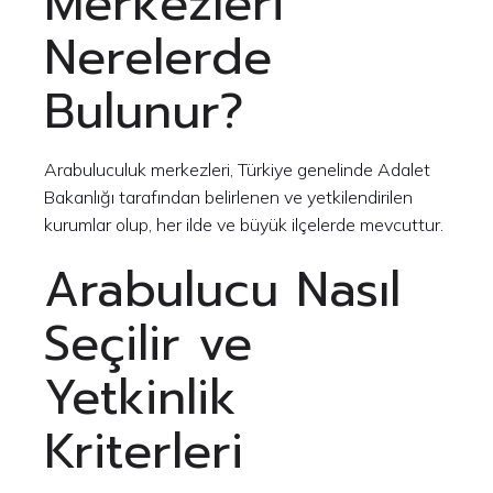
Merkezleri
Nerelerde
Bulunur?
Arabuluculuk merkezleri, Türkiye genelinde Adalet
Bakanlığı tarafından belirlenen ve yetkilendirilen
kurumlar olup, her ilde ve büyük ilçelerde mevcuttur.
Arabulucu Nasıl
Seçilir ve
Yetkinlik
Kriterleri