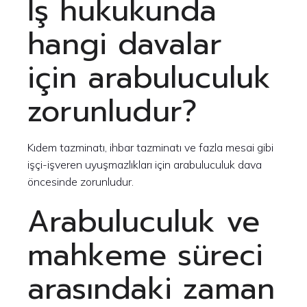
İş hukukunda
hangi davalar
için arabuluculuk
zorunludur?
Kıdem tazminatı, ihbar tazminatı ve fazla mesai gibi
işçi-işveren uyuşmazlıkları için arabuluculuk dava
öncesinde zorunludur.
Arabuluculuk ve
mahkeme süreci
arasındaki zaman