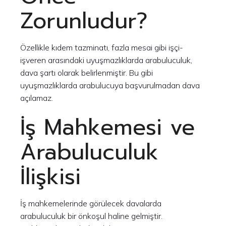
Zorunludur?
Özellikle kıdem tazminatı, fazla mesai gibi işçi-
işveren arasındaki uyuşmazlıklarda arabuluculuk,
dava şartı olarak belirlenmiştir. Bu gibi
uyuşmazlıklarda arabulucuya başvurulmadan dava
açılamaz.
İş Mahkemesi ve
Arabuluculuk
İlişkisi
İş mahkemelerinde görülecek davalarda
arabuluculuk bir önkoşul haline gelmiştir.